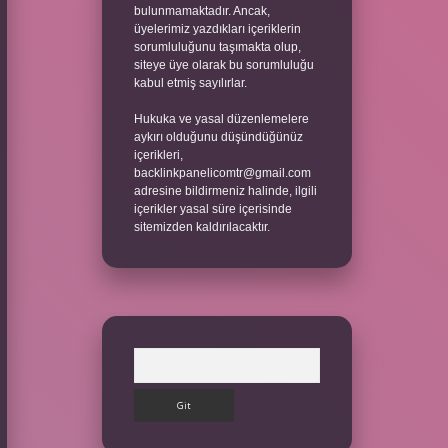
bulunmamaktadır. Ancak,
üyelerimiz yazdıkları içeriklerin
sorumluluğunu taşımakta olup,
siteye üye olarak bu sorumluluğu
kabul etmiş sayılırlar.
Hukuka ve yasal düzenlemelere
aykırı olduğunu düşündüğünüz
içerikleri,
backlinkpanelicomtr@gmail.com
adresine bildirmeniz halinde, ilgili
içerikler yasal süre içerisinde
sitemizden kaldırılacaktır.
Arama