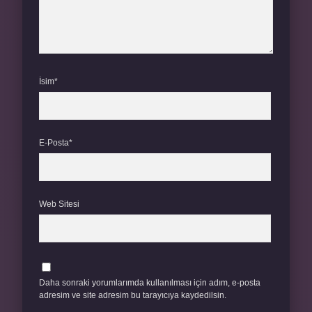
İsim*
E-Posta*
Web Sitesi
Daha sonraki yorumlarımda kullanılması için adım, e-posta
adresim ve site adresim bu tarayıcıya kaydedilsin.