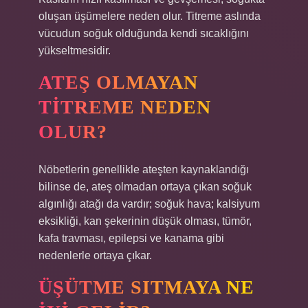
oluşan üşümelere neden olur. Titreme aslında
vücudun soğuk olduğunda kendi sıcaklığını
yükseltmesidir.
ATEŞ OLMAYAN
TITREME NEDEN
OLUR?
Nöbetlerin genellikle ateşten kaynaklandığı
bilinse de, ateş olmadan ortaya çıkan soğuk
algınlığı atağı da vardır; soğuk hava; kalsiyum
eksikliği, kan şekerinin düşük olması, tümör,
kafa travması, epilepsi ve kanama gibi
nedenlerle ortaya çıkar.
ÜŞÜTME SITMAYA NE