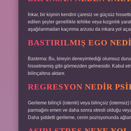
İnkar, bir kişinin kendini çaresiz ve güçsüz hiss
edilen şeyler genellikle tehlike veya kızgınlık ya
aşağılanmadan kaçınma arzusu da inkara yol açar
BASTIRILMIŞ EGO NED
Bastırma: Bu, bireyin deneyimlediği olumsuz dur
hissetmemiş gibi görmezden gelmesidir. Kabul etme
bilinçaltına aktarır.
REGRESYON NEDIR PSI
Gerileme bilinçli (istemli) veya bilinçsiz (istemsiz
parmağını emen ve daha sonra stresli olduğu veya d
Daha şiddetli gerileme, cenin pozisyonunda ağlamay
AŞIRI STRES NEYE YOL