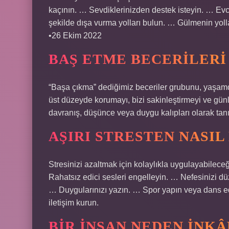
kaçının. … Sevdiklerinizden destek isteyin. … Evci
şekilde dışa vurma yolları bulun. … Gülmenin yol
•26 Ekim 2022
BAŞ ETME BECERILERI
“Başa çıkma” dediğimiz beceriler grubunu, yaşamd
üst düzeyde korumayı, bizi sakinleştirmeyi ve gü
davranış, düşünce veya duygu kalıpları olarak tanı
AŞIRI STRESTEN NASI
Stresinizi azaltmak için kolaylıkla uygulayabilece
Rahatsız edici sesleri engelleyin. … Nefesinizi dü
… Duygularınızı yazın. … Spor yapın veya dans ed
iletişim kurun.
BIR INSAN NEDEN INKÂ