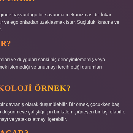
ettiğinde başvurduğu bir savunma mekanizmasıdır. İnkar
ratır ve ego onlardan uzaklaşmak ister. Suçluluk, kınama ve
.
IR?
umları ve duyguları sanki hiç deneyimlememiş veya
k istemediği ve unutmayı tercih ettiği durumları
KOLOJI ÖRNEK?
) bir davranış olarak düşünülebilir. Bir örnek, çocukken baş
üşünmeye çalıştığı için bir kalem çiğneyen bir kişi olabilir.
ı ve yatak ıslatmayı içerebilir.
 AÇAR?