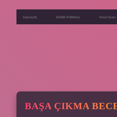
Anasayfa
Gizlilik Politikası
Yasal Uyarı
BAŞA ÇIKMA BECE