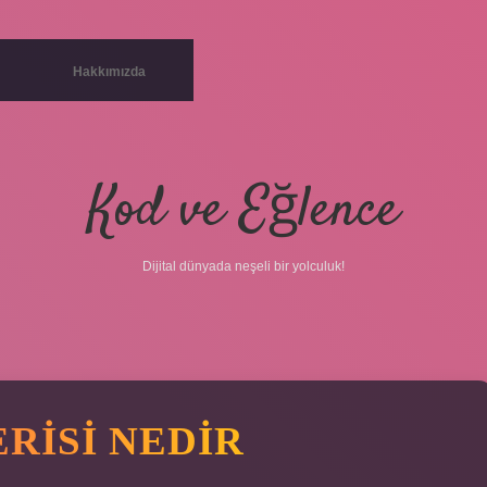
Hakkımızda
Kod ve Eğlence
Dijital dünyada neşeli bir yolculuk!
RISI NEDIR