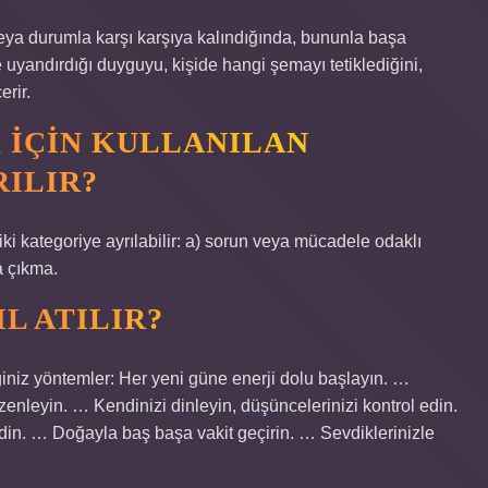
veya durumla karşı karşıya kalındığında, bununla başa
ide uyandırdığı duyguyu, kişide hangi şemayı tetiklediğini,
erir.
 IÇIN KULLANILAN
RILIR?
i kategoriye ayrılabilir: a) sorun veya mücadele odaklı
a çıkma.
L ATILIR?
ğiniz yöntemler: Her yeni güne enerji dolu başlayın. …
zenleyin. … Kendinizi dinleyin, düşüncelerinizi kontrol edin.
in. … Doğayla baş başa vakit geçirin. … Sevdiklerinizle