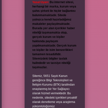
Yasal Uyarı:
Bu internet sitesi,
herhangi bir marka, kurum veya
şahıs şirketi ile hiçbir bağlantısı
bulunmamaktadır. Sitede
yalnızca kendi hazırladığımız
makaleler paylaşılmaktadır.
Burada yer alan içerikler haber
niteliği taşımamakta olup,
gerçek kurum ve kişiler
hakkında paylaşım
yapılmamaktadır. Gerçek kurum
ve kişiler ile isim benzerlikleri
tamamen tesadüfidir.
Sitemizdeki bilgiler taslak
halindedir ve tavsiye niteliği
taşımazlar.
Sitemiz, 5651 Sayılı Kanun
gereğince Bilgi Teknolojileri ve
İletişim Kurumu (BTK) tarafından
onaylanmış bir Yer Sağlayıcı
olarak hizmet vermektedir. Bu
nedenle, sitedeki içerikleri proaktif
olarak denetleme veya araştırma
yükümlülüğümüz