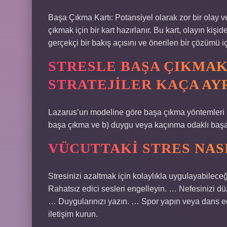
Başa Çıkma Kartı: Potansiyel olarak zor bir olay 
çıkmak için bir kart hazırlanır. Bu kart, olayın kiş
gerçekçi bir bakış açısını ve önerilen bir çözümü iç
STRESLE BAŞA ÇIKMAK
STRATEJILER KAÇA AY
Lazarus’un modeline göre başa çıkma yöntemleri ik
başa çıkma ve b) duygu veya kaçınma odaklı baş
VÜCUTTAKI STRES NASI
Stresinizi azaltmak için kolaylıkla uygulayabilece
Rahatsız edici sesleri engelleyin. … Nefesinizi dü
… Duygularınızı yazın. … Spor yapın veya dans ed
iletişim kurun.