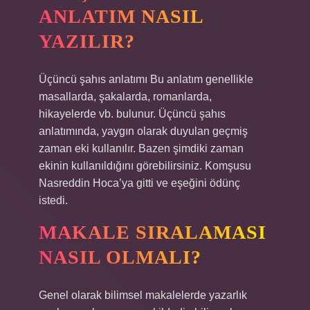
ANLATIM NASIL
YAZILIR?
Üçüncü şahıs anlatımı Bu anlatım genellikle
masallarda, şakalarda, romanlarda,
hikayelerde vb. bulunur. Üçüncü şahıs
anlatımında, yaygın olarak duyulan geçmiş
zaman eki kullanılır. Bazen şimdiki zaman
ekinin kullanıldığını görebilirsiniz. Komşusu
Nasreddin Hoca’ya gitti ve eşeğini ödünç
istedi.
MAKALE SIRALAMASI
NASIL OLMALI?
Genel olarak bilimsel makalelerde yazarlık