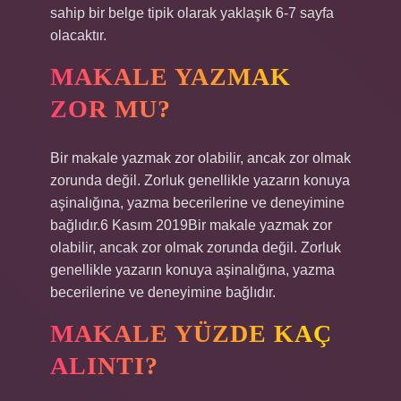
sahip bir belge tipik olarak yaklaşık 6-7 sayfa
olacaktır.
MAKALE YAZMAK
ZOR MU?
Bir makale yazmak zor olabilir, ancak zor olmak
zorunda değil. Zorluk genellikle yazarın konuya
aşinalığına, yazma becerilerine ve deneyimine
bağlıdır.6 Kasım 2019Bir makale yazmak zor
olabilir, ancak zor olmak zorunda değil. Zorluk
genellikle yazarın konuya aşinalığına, yazma
becerilerine ve deneyimine bağlıdır.
MAKALE YÜZDE KAÇ
ALINTI?