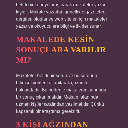
belirli bir konuyu araştırarak makaleler yazan
kişidir. Makale yazarları genellikle gazeteler,
dergiler, bloglar ve web siteleri için makaleler
yazar ve okuyuculara bilgi ve fikirler sunar.
MAKALEDE KESIN
SONUÇLARA VARILIR
MI?
Makaleler belirli bir sorun ve bu sorunun
bilimsel veriler kullanılarak çözümü
hakkındadır. Bu nedenle makalenin sonunda
bir sonuç çıkarılmalıdır. Makale, alanında
uzman kişiler tarafından yazılmalıdır. Çünkü
kapsamlı bir araştırma gerektirir.
3 KIŞI AĞZINDAN