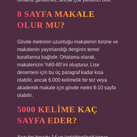
8 SAYFA MAKALE
OLUR MU?
Gövde metninin uzunluğu makalenin türüne ve
makalenin yayınlandığı derginin temel
kurallarına bağlıdır. Ortalama olarak,
makalenizin %60-80’ini oluşturur. Lise
denemesi için bu üç paragraf kadar kısa
olabilir, ancak 6.000 kelimelik bir tez veya
akademik makale için gövde metni 8-10 sayfa
olabilir.
5000 KELIME KAÇ
SAYFA EDER?