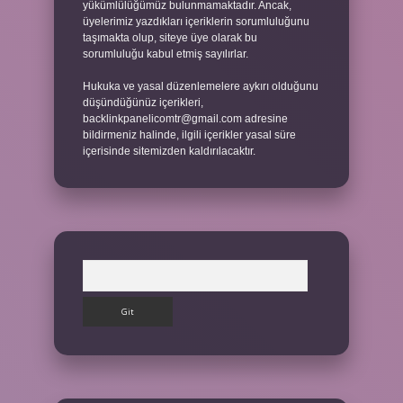
yükümlülüğümüz bulunmamaktadır. Ancak,
üyelerimiz yazdıkları içeriklerin sorumluluğunu
taşımakta olup, siteye üye olarak bu
sorumluluğu kabul etmiş sayılırlar.
Hukuka ve yasal düzenlemelere aykırı olduğunu
düşündüğünüz içerikleri,
backlinkpanelicomtr@gmail.com
adresine
bildirmeniz halinde, ilgili içerikler yasal süre
içerisinde sitemizden kaldırılacaktır.
Arama