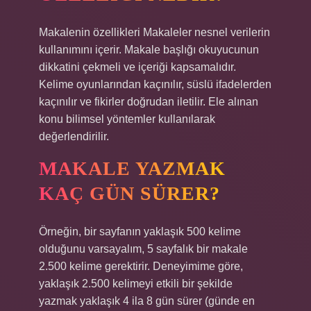
Makalenin özellikleri Makaleler nesnel verilerin
kullanımını içerir. Makale başlığı okuyucunun
dikkatini çekmeli ve içeriği kapsamalıdır.
Kelime oyunlarından kaçınılır, süslü ifadelerden
kaçınılır ve fikirler doğrudan iletilir. Ele alınan
konu bilimsel yöntemler kullanılarak
değerlendirilir.
MAKALE YAZMAK
KAÇ GÜN SÜRER?
Örneğin, bir sayfanın yaklaşık 500 kelime
olduğunu varsayalım, 5 sayfalık bir makale
2.500 kelime gerektirir. Deneyimime göre,
yaklaşık 2.500 kelimeyi etkili bir şekilde
yazmak yaklaşık 4 ila 8 gün sürer (günde en