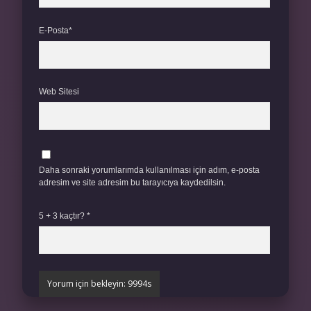
E-Posta*
Web Sitesi
Daha sonraki yorumlarımda kullanılması için adım, e-posta
adresim ve site adresim bu tarayıcıya kaydedilsin.
5 + 3 kaçtır?
*