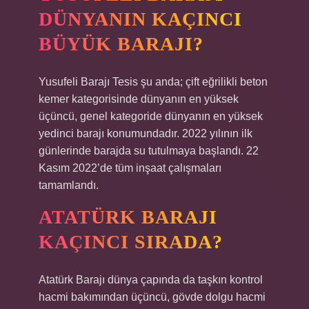
DÜNYANIN KAÇINCI
BÜYÜK BARAJI?
Yusufeli Barajı Tesis şu anda; çift eğrilikli beton
kemer kategorisinde dünyanın en yüksek
üçüncü, genel kategoride dünyanın en yüksek
yedinci barajı konumundadır. 2022 yılının ilk
günlerinde barajda su tutulmaya başlandı. 22
Kasım 2022’de tüm inşaat çalışmaları
tamamlandı.
ATATÜRK BARAJI
KAÇINCI SIRADA?
Atatürk Barajı dünya çapında da taşkın kontrol
hacmi bakımından üçüncü, gövde dolgu hacmi