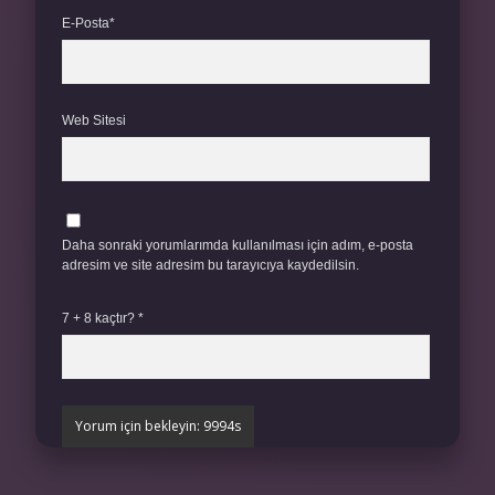
E-Posta*
Web Sitesi
Daha sonraki yorumlarımda kullanılması için adım, e-posta
adresim ve site adresim bu tarayıcıya kaydedilsin.
7 + 8 kaçtır?
*