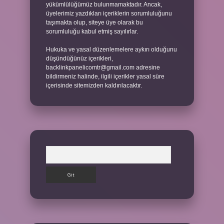
yükümlülüğümüz bulunmamaktadır. Ancak,
üyelerimiz yazdıkları içeriklerin sorumluluğunu
taşımakta olup, siteye üye olarak bu
sorumluluğu kabul etmiş sayılırlar.
Hukuka ve yasal düzenlemelere aykırı olduğunu
düşündüğünüz içerikleri,
backlinkpanelicomtr@gmail.com
adresine
bildirmeniz halinde, ilgili içerikler yasal süre
içerisinde sitemizden kaldırılacaktır.
Arama