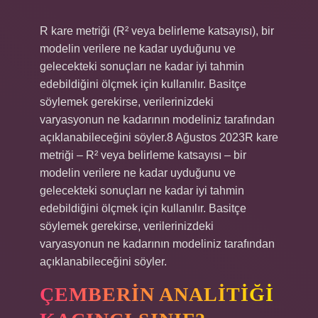
R kare metriği (R² veya belirleme katsayısı), bir
modelin verilere ne kadar uyduğunu ve
gelecekteki sonuçları ne kadar iyi tahmin
edebildiğini ölçmek için kullanılır. Basitçe
söylemek gerekirse, verilerinizdeki
varyasyonun ne kadarının modeliniz tarafından
açıklanabileceğini söyler.8 Ağustos 2023R kare
metriği – R² veya belirleme katsayısı – bir
modelin verilere ne kadar uyduğunu ve
gelecekteki sonuçları ne kadar iyi tahmin
edebildiğini ölçmek için kullanılır. Basitçe
söylemek gerekirse, verilerinizdeki
varyasyonun ne kadarının modeliniz tarafından
açıklanabileceğini söyler.
ÇEMBERIN ANALITIĞI