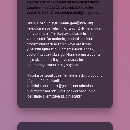
Gerçek kurum ve kişiler ile isim benzerlikleri
tamamen tesadüfidir. Sitemizdeki bilgiler
taslak halindedir ve tavsiye niteliği taşımazlar.
Sitemiz, 5651 Sayılı Kanun gereğince Bilgi
Teknolojileri ve İletişim Kurumu (BTK) tarafından
onaylanmış bir Yer Sağlayıcı olarak hizmet
vermektedir. Bu nedenle, sitedeki içerikleri
proaktif olarak denetleme veya araştırma
yükümlülüğümüz bulunmamaktadır. Ancak,
üyelerimiz yazdıkları içeriklerin sorumluluğunu
taşımakta olup, siteye üye olarak bu
sorumluluğu kabul etmiş sayılırlar.
Hukuka ve yasal düzenlemelere aykırı olduğunu
düşündüğünüz içerikleri,
backlinkpanelicomtr@gmail.com
adresine
bildirmeniz halinde, ilgili içerikler yasal süre
içerisinde sitemizden kaldırılacaktır.