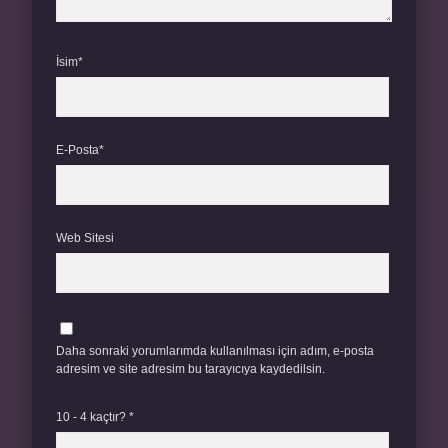
İsim*
E-Posta*
Web Sitesi
Daha sonraki yorumlarımda kullanılması için adım, e-posta
adresim ve site adresim bu tarayıcıya kaydedilsin.
10 - 4 kaçtır?
*