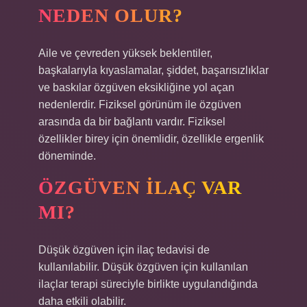
NEDEN OLUR?
Aile ve çevreden yüksek beklentiler,
başkalarıyla kıyaslamalar, şiddet, başarısızlıklar
ve baskılar özgüven eksikliğine yol açan
nedenlerdir. Fiziksel görünüm ile özgüven
arasında da bir bağlantı vardır. Fiziksel
özellikler birey için önemlidir, özellikle ergenlik
döneminde.
ÖZGÜVEN ILAÇ VAR
MI?
Düşük özgüven için ilaç tedavisi de
kullanılabilir. Düşük özgüven için kullanılan
ilaçlar terapi süreciyle birlikte uygulandığında
daha etkili olabilir.