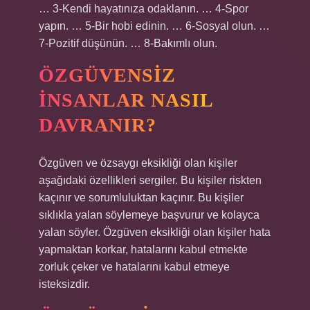
… 3-Kendi hayatınıza odaklanın. … 4-Spor
yapın. … 5-Bir hobi edinin. … 6-Sosyal olun. …
7-Pozitif düşünün. … 8-Bakımlı olun.
ÖZGÜVENSIZ
INSANLAR NASIL
DAVRANIR?
Özgüven ve özsaygı eksikliği olan kişiler
aşağıdaki özellikleri sergiler. Bu kişiler riskten
kaçınır ve sorumluluktan kaçınır. Bu kişiler
sıklıkla yalan söylemeye başvurur ve kolayca
yalan söyler. Özgüven eksikliği olan kişiler hata
yapmaktan korkar, hatalarını kabul etmekte
zorluk çeker ve hatalarını kabul etmeye
isteksizdir.