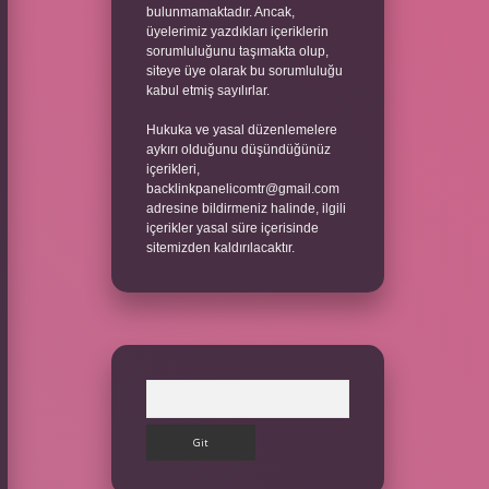
bulunmamaktadır. Ancak,
üyelerimiz yazdıkları içeriklerin
sorumluluğunu taşımakta olup,
siteye üye olarak bu sorumluluğu
kabul etmiş sayılırlar.
Hukuka ve yasal düzenlemelere
aykırı olduğunu düşündüğünüz
içerikleri,
backlinkpanelicomtr@gmail.com
adresine bildirmeniz halinde, ilgili
içerikler yasal süre içerisinde
sitemizden kaldırılacaktır.
Arama