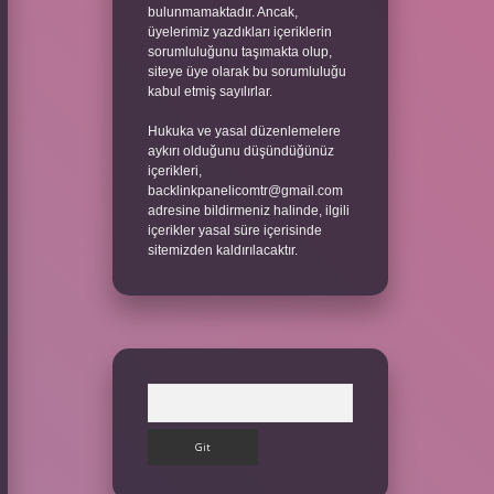
bulunmamaktadır. Ancak,
üyelerimiz yazdıkları içeriklerin
sorumluluğunu taşımakta olup,
siteye üye olarak bu sorumluluğu
kabul etmiş sayılırlar.
Hukuka ve yasal düzenlemelere
aykırı olduğunu düşündüğünüz
içerikleri,
backlinkpanelicomtr@gmail.com
adresine bildirmeniz halinde, ilgili
içerikler yasal süre içerisinde
sitemizden kaldırılacaktır.
Arama