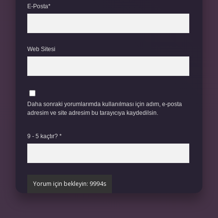
E-Posta*
Web Sitesi
Daha sonraki yorumlarımda kullanılması için adım, e-posta
adresim ve site adresim bu tarayıcıya kaydedilsin.
9 - 5 kaçtır?
*