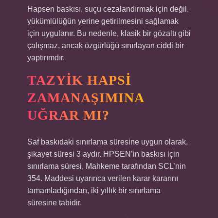
Hapsen baskısı, suçu cezalandırmak için değil,
yükümlülüğün yerine getirilmesini sağlamak
için uygulanır. Bu nedenle, klasik bir gözaltı gibi
çalışmaz, ancak özgürlüğü sınırlayan ciddi bir
yaptırımdır.
TAZYIK HAPSI
ZAMANAŞIMINA
UĞRAR MI?
Saf baskıdaki sınırlama süresine uygun olarak,
şikayet süresi 3 aydır. HPSEN’in baskısı için
sınırlama süresi, Mahkeme tarafından SCL’nin
354. Maddesi uyarınca verilen karar kararını
tamamladığından, iki yıllık bir sınırlama
süresine tabidir.