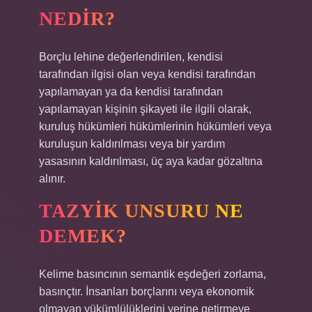
NEDIR?
Borçlu lehine değerlendirilen, kendisi
tarafından ilgisi olan veya kendisi tarafından
yapılamayan ya da kendisi tarafından
yapılamayan kişinin şikayeti ile ilgili olarak,
kuruluş hükümleri hükümlerinin hükümleri veya
kuruluşun kaldırılması veya bir yardım
yasasının kaldırılması, üç aya kadar gözaltına
alınır.
TAZYIK UNSURU NE
DEMEK?
Kelime basıncının semantik eşdeğeri zorlama,
basınçtır. İnsanları borçlarını veya ekonomik
olmayan yükümlülüklerini yerine getirmeye