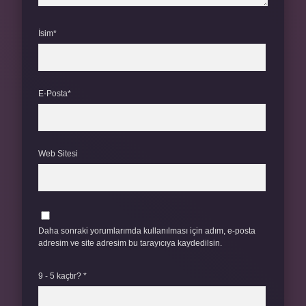
İsim*
E-Posta*
Web Sitesi
Daha sonraki yorumlarımda kullanılması için adım, e-posta
adresim ve site adresim bu tarayıcıya kaydedilsin.
9 - 5 kaçtır?
*