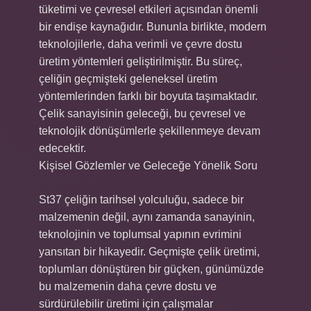
tüketimi ve çevresel etkileri açısından önemli
bir endişe kaynağıdır. Bununla birlikte, modern
teknolojilerle, daha verimli ve çevre dostu
üretim yöntemleri geliştirilmiştir. Bu süreç,
çeliğin geçmişteki geleneksel üretim
yöntemlerinden farklı bir boyuta taşımaktadır.
Çelik sanayisinin geleceği, bu çevresel ve
teknolojik dönüşümlerle şekillenmeye devam
edecektir.
Kişisel Gözlemler ve Geleceğe Yönelik Soru
St37 çeliğin tarihsel yolculuğu, sadece bir
malzemenin değil, aynı zamanda sanayinin,
teknolojinin ve toplumsal yapının evrimini
yansıtan bir hikayedir. Geçmişte çelik üretimi,
toplumları dönüştüren bir güçken, günümüzde
bu malzemenin daha çevre dostu ve
sürdürülebilir üretimi için çalışmalar