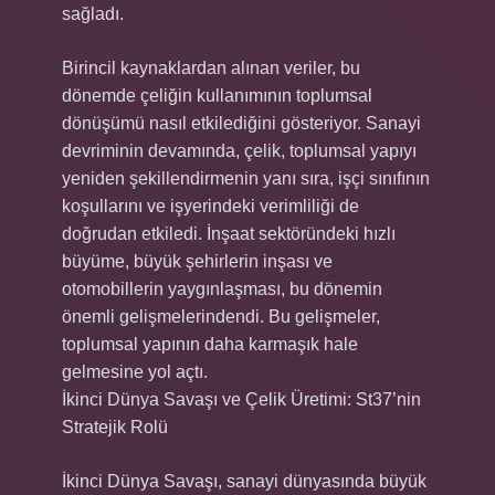
sağladı.
Birincil kaynaklardan alınan veriler, bu
dönemde çeliğin kullanımının toplumsal
dönüşümü nasıl etkilediğini gösteriyor. Sanayi
devriminin devamında, çelik, toplumsal yapıyı
yeniden şekillendirmenin yanı sıra, işçi sınıfının
koşullarını ve işyerindeki verimliliği de
doğrudan etkiledi. İnşaat sektöründeki hızlı
büyüme, büyük şehirlerin inşası ve
otomobillerin yaygınlaşması, bu dönemin
önemli gelişmelerindendi. Bu gelişmeler,
toplumsal yapının daha karmaşık hale
gelmesine yol açtı.
İkinci Dünya Savaşı ve Çelik Üretimi: St37’nin
Stratejik Rolü
İkinci Dünya Savaşı, sanayi dünyasında büyük