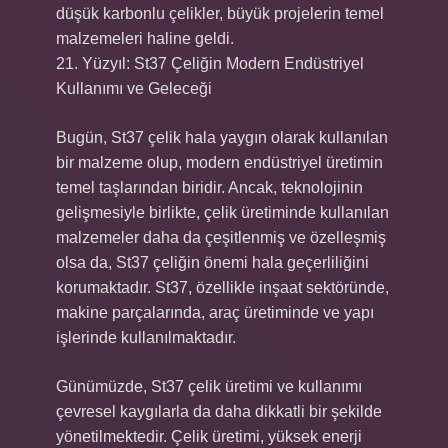
düşük karbonlu çelikler, büyük projelerin temel
malzemeleri haline geldi.
21. Yüzyıl: St37 Çeliğin Modern Endüstriyel
Kullanımı ve Geleceği
Bugün, St37 çelik hala yaygın olarak kullanılan
bir malzeme olup, modern endüstriyel üretimin
temel taşlarından biridir. Ancak, teknolojinin
gelişmesiyle birlikte, çelik üretiminde kullanılan
malzemeler daha da çeşitlenmiş ve özelleşmiş
olsa da, St37 çeliğin önemi hala geçerliliğini
korumaktadır. St37, özellikle inşaat sektöründe,
makine parçalarında, araç üretiminde ve yapı
işlerinde kullanılmaktadır.
Günümüzde, St37 çelik üretimi ve kullanımı
çevresel kaygılarla da daha dikkatli bir şekilde
yönetilmektedir. Çelik üretimi, yüksek enerji