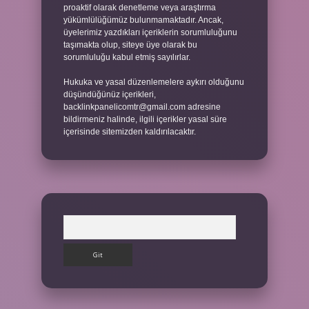
proaktif olarak denetleme veya araştırma
yükümlülüğümüz bulunmamaktadır. Ancak,
üyelerimiz yazdıkları içeriklerin sorumluluğunu
taşımakta olup, siteye üye olarak bu
sorumluluğu kabul etmiş sayılırlar.
Hukuka ve yasal düzenlemelere aykırı olduğunu
düşündüğünüz içerikleri,
backlinkpanelicomtr@gmail.com
adresine
bildirmeniz halinde, ilgili içerikler yasal süre
içerisinde sitemizden kaldırılacaktır.
Arama