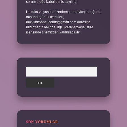
sorumluluğu kabul etmiş sayılırlar.
Hukuka ve yasal düzenlemelere aykırı olduğunu
düşündüğünüz içerikleri,
backlinkpanelicomtr@gmail.com
adresine
bildirmeniz halinde, ilgili içerikler yasal süre
içerisinde sitemizden kaldırılacaktır.
Arama
SON YORUMLAR