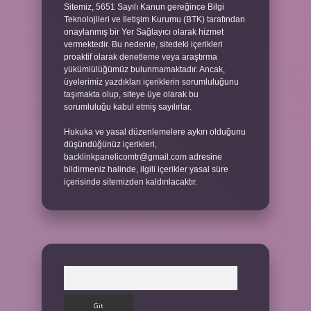
Sitemiz, 5651 Sayılı Kanun gereğince Bilgi
Teknolojileri ve İletişim Kurumu (BTK) tarafından
onaylanmış bir Yer Sağlayıcı olarak hizmet
vermektedir. Bu nedenle, sitedeki içerikleri
proaktif olarak denetleme veya araştırma
yükümlülüğümüz bulunmamaktadır. Ancak,
üyelerimiz yazdıkları içeriklerin sorumluluğunu
taşımakta olup, siteye üye olarak bu
sorumluluğu kabul etmiş sayılırlar.
Hukuka ve yasal düzenlemelere aykırı olduğunu
düşündüğünüz içerikleri,
backlinkpanelicomtr@gmail.com
adresine
bildirmeniz halinde, ilgili içerikler yasal süre
içerisinde sitemizden kaldırılacaktır.
Arama