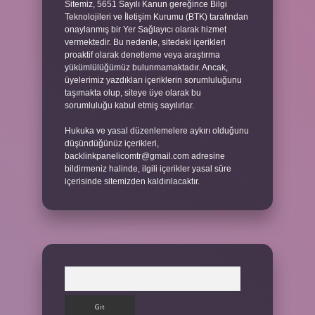
Sitemiz, 5651 Sayılı Kanun gereğince Bilgi
Teknolojileri ve İletişim Kurumu (BTK) tarafından
onaylanmış bir Yer Sağlayıcı olarak hizmet
vermektedir. Bu nedenle, sitedeki içerikleri
proaktif olarak denetleme veya araştırma
yükümlülüğümüz bulunmamaktadır. Ancak,
üyelerimiz yazdıkları içeriklerin sorumluluğunu
taşımakta olup, siteye üye olarak bu
sorumluluğu kabul etmiş sayılırlar.
Hukuka ve yasal düzenlemelere aykırı olduğunu
düşündüğünüz içerikleri,
backlinkpanelicomtr@gmail.com
adresine
bildirmeniz halinde, ilgili içerikler yasal süre
içerisinde sitemizden kaldırılacaktır.
Arama