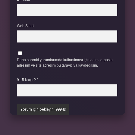
Web Sitesi
Daha sonraki yorumlarımda kullanılması için adım, e-posta
adresim ve site adresim bu tarayıcıya kaydedilsin.
9 - 5 kaçtır?
*