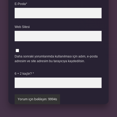
E-Posta*
Web Sitesi
Daha sonraki yorumlarımda kullanılması için adım, e-posta
adresim ve site adresim bu tarayıcıya kaydedilsin.
6 + 2 kaçtır?
*