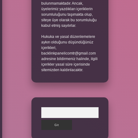
bulunmamaktadır. Ancak,
üyelerimiz yazdıkları içeriklerin
sorumluluğunu taşımakta olup,
siteye üye olarak bu sorumluluğu
kabul etmiş sayılırlar.
Hukuka ve yasal düzenlemelere
aykırı olduğunu düşündüğünüz
içerikleri,
backlinkpanelicomtr@gmail.com
adresine bildirmeniz halinde, ilgili
içerikler yasal süre içerisinde
sitemizden kaldırılacaktır.
Arama