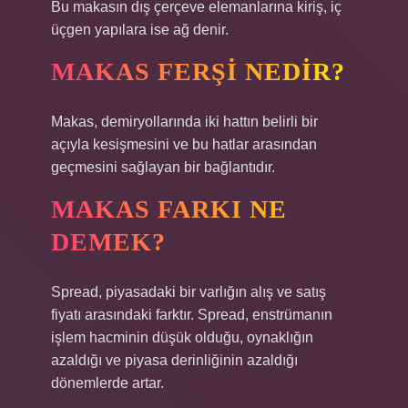
Bu makasın dış çerçeve elemanlarına kiriş, iç
üçgen yapılara ise ağ denir.
MAKAS FERŞI NEDIR?
Makas, demiryollarında iki hattın belirli bir
açıyla kesişmesini ve bu hatlar arasından
geçmesini sağlayan bir bağlantıdır.
MAKAS FARKI NE
DEMEK?
Spread, piyasadaki bir varlığın alış ve satış
fiyatı arasındaki farktır. Spread, enstrümanın
işlem hacminin düşük olduğu, oynaklığın
azaldığı ve piyasa derinliğinin azaldığı
dönemlerde artar.