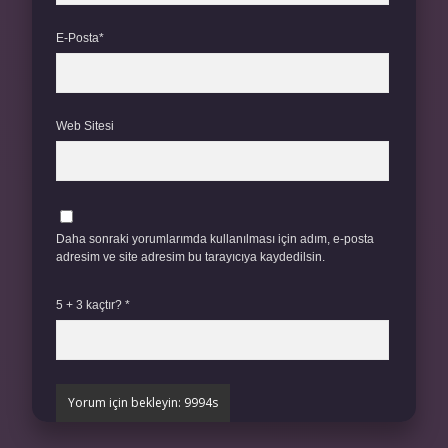
E-Posta*
Web Sitesi
Daha sonraki yorumlarımda kullanılması için adım, e-posta
adresim ve site adresim bu tarayıcıya kaydedilsin.
5 + 3 kaçtır?
*