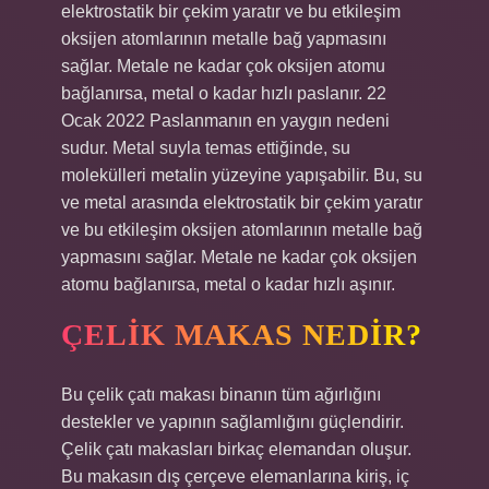
elektrostatik bir çekim yaratır ve bu etkileşim
oksijen atomlarının metalle bağ yapmasını
sağlar. Metale ne kadar çok oksijen atomu
bağlanırsa, metal o kadar hızlı paslanır. 22
Ocak 2022 Paslanmanın en yaygın nedeni
sudur. Metal suyla temas ettiğinde, su
molekülleri metalin yüzeyine yapışabilir. Bu, su
ve metal arasında elektrostatik bir çekim yaratır
ve bu etkileşim oksijen atomlarının metalle bağ
yapmasını sağlar. Metale ne kadar çok oksijen
atomu bağlanırsa, metal o kadar hızlı aşınır.
ÇELIK MAKAS NEDIR?
Bu çelik çatı makası binanın tüm ağırlığını
destekler ve yapının sağlamlığını güçlendirir.
Çelik çatı makasları birkaç elemandan oluşur.
Bu makasın dış çerçeve elemanlarına kiriş, iç