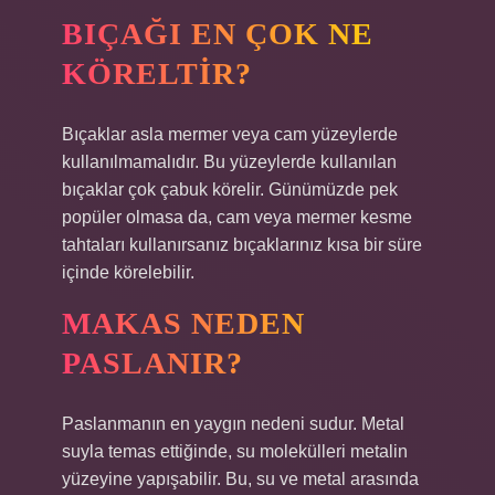
BIÇAĞI EN ÇOK NE
KÖRELTIR?
Bıçaklar asla mermer veya cam yüzeylerde
kullanılmamalıdır. Bu yüzeylerde kullanılan
bıçaklar çok çabuk körelir. Günümüzde pek
popüler olmasa da, cam veya mermer kesme
tahtaları kullanırsanız bıçaklarınız kısa bir süre
içinde körelebilir.
MAKAS NEDEN
PASLANIR?
Paslanmanın en yaygın nedeni sudur. Metal
suyla temas ettiğinde, su molekülleri metalin
yüzeyine yapışabilir. Bu, su ve metal arasında