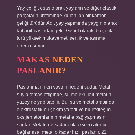
Yay çeliği, esas olarak yayların ve diğer elastik
parçaların üretiminde kullanılan bir karbon
çeliği türüdür. Adı, yay yapımında yaygın olarak
kullanılmasından gelir. Genel olarak, bu çelik
türü yüksek mukavemet, sertlik ve aşınma
direnci sunar.
MAKAS NEDEN
PASLANIR?
Paslanmanın en yaygın nedeni sudur. Metal
suyla temas ettiğinde, su molekülleri metalin
yüzeyine yapışabilir. Bu, su ve metal arasında
elektrostatik bir çekim yaratır ve bu etkileşim
oksijen atomlarının metalle bağ yapmasını
sağlar. Metale ne kadar çok oksijen atomu
bağlanırsa, metal o kadar hızlı paslanır. 22