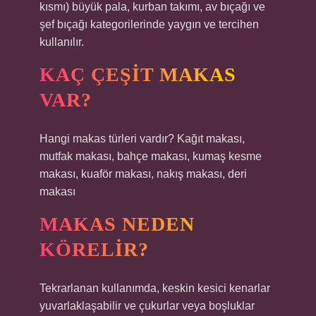
kısmı) büyük pala, kurban takımı, av bıçağı ve
şef bıçağı kategorilerinde yaygın ve tercihen
kullanılır.
KAÇ ÇEŞIT MAKAS
VAR?
Hangi makas türleri vardır? Kağıt makası,
mutfak makası, bahçe makası, kumaş kesme
makası, kuaför makası, nakış makası, deri
makası
MAKAS NEDEN
KÖRELIR?
Tekrarlanan kullanımda, keskin kesici kenarlar
yuvarlaklaşabilir ve çukurlar veya boşluklar