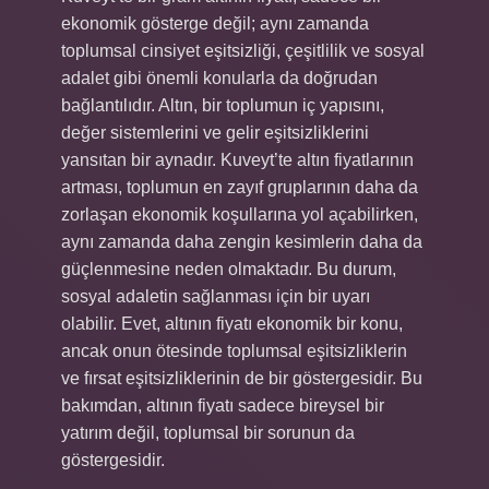
ekonomik gösterge değil; aynı zamanda
toplumsal cinsiyet eşitsizliği, çeşitlilik ve sosyal
adalet gibi önemli konularla da doğrudan
bağlantılıdır. Altın, bir toplumun iç yapısını,
değer sistemlerini ve gelir eşitsizliklerini
yansıtan bir aynadır. Kuveyt’te altın fiyatlarının
artması, toplumun en zayıf gruplarının daha da
zorlaşan ekonomik koşullarına yol açabilirken,
aynı zamanda daha zengin kesimlerin daha da
güçlenmesine neden olmaktadır. Bu durum,
sosyal adaletin sağlanması için bir uyarı
olabilir. Evet, altının fiyatı ekonomik bir konu,
ancak onun ötesinde toplumsal eşitsizliklerin
ve fırsat eşitsizliklerinin de bir göstergesidir. Bu
bakımdan, altının fiyatı sadece bireysel bir
yatırım değil, toplumsal bir sorunun da
göstergesidir.