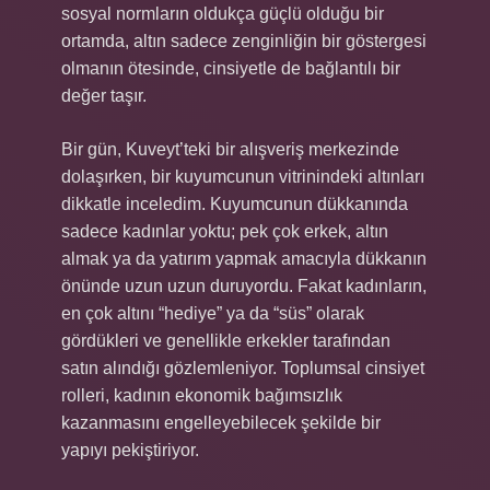
sosyal normların oldukça güçlü olduğu bir
ortamda, altın sadece zenginliğin bir göstergesi
olmanın ötesinde, cinsiyetle de bağlantılı bir
değer taşır.
Bir gün, Kuveyt’teki bir alışveriş merkezinde
dolaşırken, bir kuyumcunun vitrinindeki altınları
dikkatle inceledim. Kuyumcunun dükkanında
sadece kadınlar yoktu; pek çok erkek, altın
almak ya da yatırım yapmak amacıyla dükkanın
önünde uzun uzun duruyordu. Fakat kadınların,
en çok altını “hediye” ya da “süs” olarak
gördükleri ve genellikle erkekler tarafından
satın alındığı gözlemleniyor. Toplumsal cinsiyet
rolleri, kadının ekonomik bağımsızlık
kazanmasını engelleyebilecek şekilde bir
yapıyı pekiştiriyor.