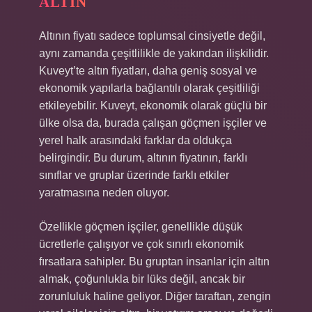
ALTIN
Altının fiyatı sadece toplumsal cinsiyetle değil,
aynı zamanda çeşitlilikle de yakından ilişkilidir.
Kuveyt’te altın fiyatları, daha geniş sosyal ve
ekonomik yapılarla bağlantılı olarak çeşitliliği
etkileyebilir. Kuveyt, ekonomik olarak güçlü bir
ülke olsa da, burada çalışan göçmen işçiler ve
yerel halk arasındaki farklar da oldukça
belirgindir. Bu durum, altının fiyatının, farklı
sınıflar ve gruplar üzerinde farklı etkiler
yaratmasına neden oluyor.
Özellikle göçmen işçiler, genellikle düşük
ücretlerle çalışıyor ve çok sınırlı ekonomik
fırsatlara sahipler. Bu gruptan insanlar için altın
almak, çoğunlukla bir lüks değil, ancak bir
zorunluluk haline geliyor. Diğer taraftan, zengin