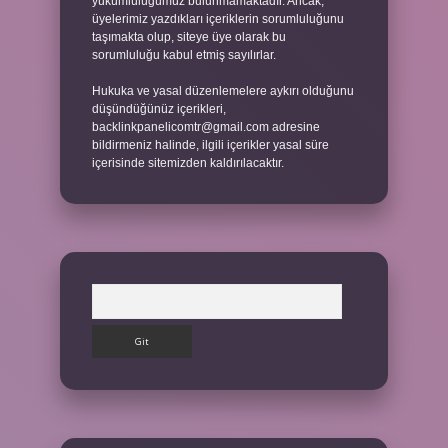
yükümlülüğümüz bulunmamaktadır. Ancak,
üyelerimiz yazdıkları içeriklerin sorumluluğunu
taşımakta olup, siteye üye olarak bu
sorumluluğu kabul etmiş sayılırlar.
Hukuka ve yasal düzenlemelere aykırı olduğunu
düşündüğünüz içerikleri,
backlinkpanelicomtr@gmail.com
adresine
bildirmeniz halinde, ilgili içerikler yasal süre
içerisinde sitemizden kaldırılacaktır.
Arama