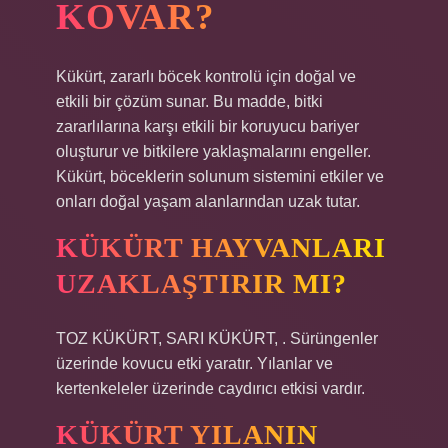
KOVAR?
Kükürt, zararlı böcek kontrolü için doğal ve
etkili bir çözüm sunar. Bu madde, bitki
zararlılarına karşı etkili bir koruyucu bariyer
oluşturur ve bitkilere yaklaşmalarını engeller.
Kükürt, böceklerin solunum sistemini etkiler ve
onları doğal yaşam alanlarından uzak tutar.
KÜKÜRT HAYVANLARI
UZAKLAŞTIRIR MI?
TOZ KÜKÜRT, SARI KÜKÜRT, . Sürüngenler
üzerinde kovucu etki yaratır. Yılanlar ve
kertenkeleler üzerinde caydırıcı etkisi vardır.
KÜKÜRT YILANIN