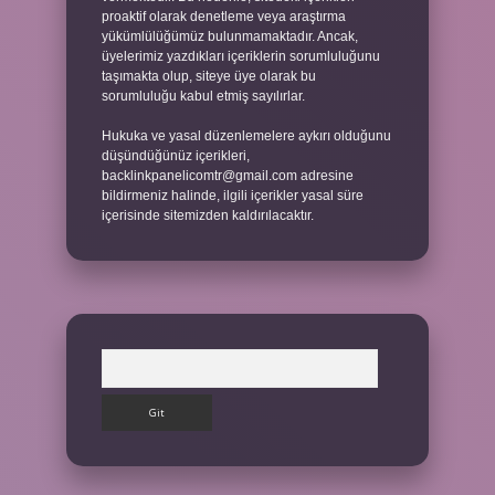
proaktif olarak denetleme veya araştırma
yükümlülüğümüz bulunmamaktadır. Ancak,
üyelerimiz yazdıkları içeriklerin sorumluluğunu
taşımakta olup, siteye üye olarak bu
sorumluluğu kabul etmiş sayılırlar.
Hukuka ve yasal düzenlemelere aykırı olduğunu
düşündüğünüz içerikleri,
backlinkpanelicomtr@gmail.com
adresine
bildirmeniz halinde, ilgili içerikler yasal süre
içerisinde sitemizden kaldırılacaktır.
Arama