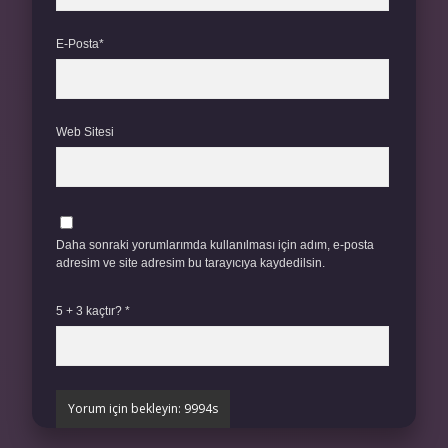
E-Posta*
Web Sitesi
Daha sonraki yorumlarımda kullanılması için adım, e-posta
adresim ve site adresim bu tarayıcıya kaydedilsin.
5 + 3 kaçtır?
*