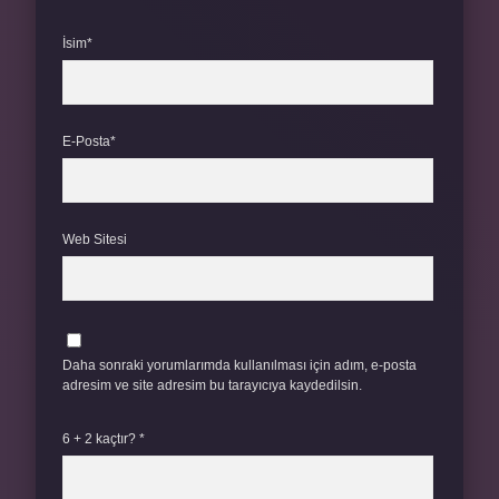
İsim*
E-Posta*
Web Sitesi
Daha sonraki yorumlarımda kullanılması için adım, e-posta
adresim ve site adresim bu tarayıcıya kaydedilsin.
6 + 2 kaçtır?
*