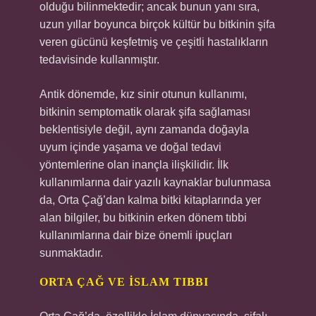
olduğu bilinmektedir; ancak bunun yanı sıra,
uzun yıllar boyunca birçok kültür bu bitkinin şifa
veren gücünü keşfetmiş ve çeşitli hastalıkların
tedavisinde kullanmıştır.
Antik dönemde, kız sinir otunun kullanımı,
bitkinin semptomatik olarak şifa sağlaması
beklentisiyle değil, aynı zamanda doğayla
uyum içinde yaşama ve doğal tedavi
yöntemlerine olan inançla ilişkilidir. İlk
kullanımlarına dair yazılı kaynaklar bulunmasa
da, Orta Çağ’dan kalma bitki kitaplarında yer
alan bilgiler, bu bitkinin erken dönem tıbbi
kullanımlarına dair bize önemli ipuçları
sunmaktadır.
ORTA ÇAĞ VE İSLAM TIBBI