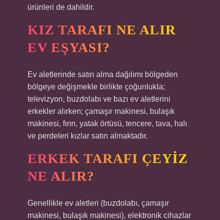
ürünleri de dahildir.
KIZ TARAFI NE ALIR
EV EŞYASI?
Ev aletlerinde satın alma dağılımı bölgeden
bölgeye değişmekle birlikte çoğunlukla;
televizyon, buzdolabı ve bazı ev aletlerini
erkekler alırken; çamaşır makinesi, bulaşık
makinesi, fırın, yatak örtüsü, tencere, tava, halı
ve perdeleri kızlar satın almaktadır.
ERKEK TARAFI ÇEYIZ
NE ALIR?
Genellikle ev aletleri (buzdolabı, çamaşır
makinesi, bulaşık makinesi), elektronik cihazlar