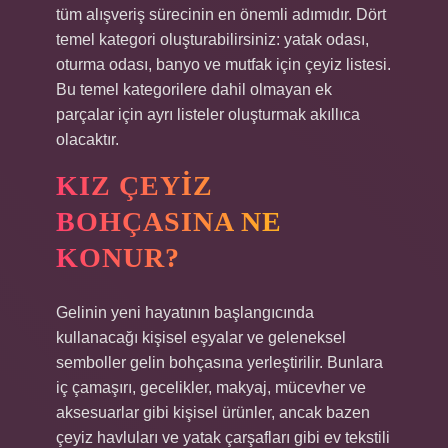
tüm alışveriş sürecinin en önemli adımıdır. Dört
temel kategori oluşturabilirsiniz: yatak odası,
oturma odası, banyo ve mutfak için çeyiz listesi.
Bu temel kategorilere dahil olmayan ek
parçalar için ayrı listeler oluşturmak akıllıca
olacaktır.
KIZ ÇEYIZ
BOHÇASINA NE
KONUR?
Gelinin yeni hayatının başlangıcında
kullanacağı kişisel eşyalar ve geleneksel
semboller gelin bohçasına yerleştirilir. Bunlara
iç çamaşırı, gecelikler, makyaj, mücevher ve
aksesuarlar gibi kişisel ürünler, ancak bazen
çeyiz havluları ve yatak çarşafları gibi ev tekstili