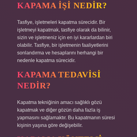
KAPAMA IŞI NEDIR?
Tasfiye, işletmeleri kapatma sürecidir. Bir
işletmeyi kapatmak, tasfiye olarak da bilinir,
sizin ve işletmeniz için en iyi kararlardan biri
olabilir. Tasfiye, bir işletmenin faaliyetlerini
sonlandırma ve hesaplarını herhangi bir
nedenle kapatma sürecidir.
KAPAMA TEDAVISI
NEDIR?
Kapatma tekniğinin amacı sağlıklı gözü
kapatmak ve diğer gözün daha fazla iş
yapmasını sağlamaktır. Bu kapatmanın süresi
kişinin yaşına göre değişebilir.