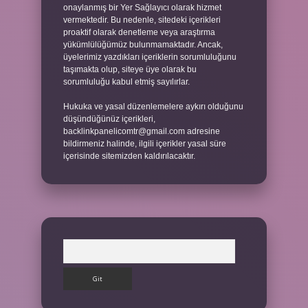
onaylanmış bir Yer Sağlayıcı olarak hizmet
vermektedir. Bu nedenle, sitedeki içerikleri
proaktif olarak denetleme veya araştırma
yükümlülüğümüz bulunmamaktadır. Ancak,
üyelerimiz yazdıkları içeriklerin sorumluluğunu
taşımakta olup, siteye üye olarak bu
sorumluluğu kabul etmiş sayılırlar.
Hukuka ve yasal düzenlemelere aykırı olduğunu
düşündüğünüz içerikleri,
backlinkpanelicomtr@gmail.com
adresine
bildirmeniz halinde, ilgili içerikler yasal süre
içerisinde sitemizden kaldırılacaktır.
Arama