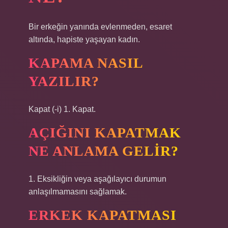
Bir erkeğin yanında evlenmeden, esaret
altında, hapiste yaşayan kadın.
KAPAMA NASIL
YAZILIR?
Kapat (-i) 1. Kapat.
AÇIĞINI KAPATMAK
NE ANLAMA GELIR?
1. Eksikliğin veya aşağılayıcı durumun
anlaşılmamasını sağlamak.
ERKEK KAPATMASI