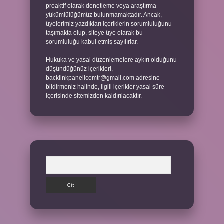
proaktif olarak denetleme veya araştırma
yükümlülüğümüz bulunmamaktadır. Ancak,
üyelerimiz yazdıkları içeriklerin sorumluluğunu
taşımakta olup, siteye üye olarak bu
sorumluluğu kabul etmiş sayılırlar.
Hukuka ve yasal düzenlemelere aykırı olduğunu
düşündüğünüz içerikleri,
backlinkpanelicomtr@gmail.com
adresine
bildirmeniz halinde, ilgili içerikler yasal süre
içerisinde sitemizden kaldırılacaktır.
Arama