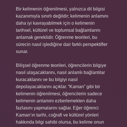
Bir kelimenin öğrenilmesi, yalnızca dil bilgisi
kazanımıyla sınırlı değildir; kelimenin anlamını
daha iyi kavrayabilmek için o kelimenin
tarihsel, kültürel ve toplumsal bağlamlarını
anlamak gereklidir. Öğrenme teorileri, bu
sürecin nasıl işlediğine dair farklı perspektifler
sunar.
Bilişsel öğrenme teorileri, öğrencilerin bilgiye
nasıl ulaşacaklarını, nasıl anlamlı bağlantılar
kuracaklarını ve bu bilgiyi nasıl
depolayacaklarını açıklar. “Kaman” gibi bir
kelimenin öğrenilmesi, öğrencilerin sadece
kelimenin anlamını ezberlemekten daha
fazlasını yapmalarını sağlar. Eğer öğrenci
Kaman’ın tarihi, coğrafi ve kültürel yönleri
hakkında bilgi sahibi olursa, bu kelime onun