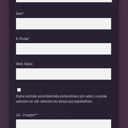
İsim*
E-Posta*
Web Sitesi
Daha sonraki yorumlarımda kullanılması için adım, e-posta
adresim ve site adresim bu tarayıcıya kaydedilsin.
10 - 4 kaçtır?
*