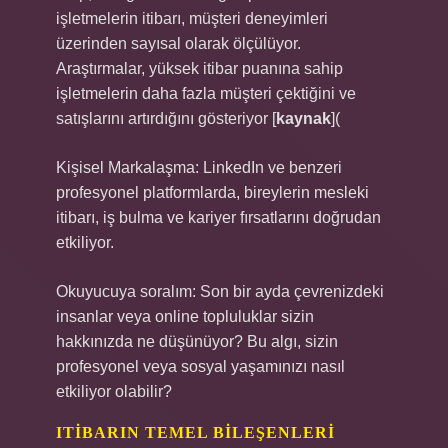
işletmelerin itibarı, müşteri deneyimleri
üzerinden sayısal olarak ölçülüyor.
Araştırmalar, yüksek itibar puanına sahip
işletmelerin daha fazla müşteri çektiğini ve
satışlarını artırdığını gösteriyor [
kaynak
](
Kişisel Markalaşma: LinkedIn ve benzeri
profesyonel platformlarda, bireylerin mesleki
itibarı, iş bulma ve kariyer fırsatlarını doğrudan
etkiliyor.
Okuyucuya soralım: Son bir ayda çevrenizdeki
insanlar veya online topluluklar sizin
hakkınızda ne düşünüyor? Bu algı, sizin
profesyonel veya sosyal yaşamınızı nasıl
etkiliyor olabilir?
ITIBARIN TEMEL BILEŞENLERI