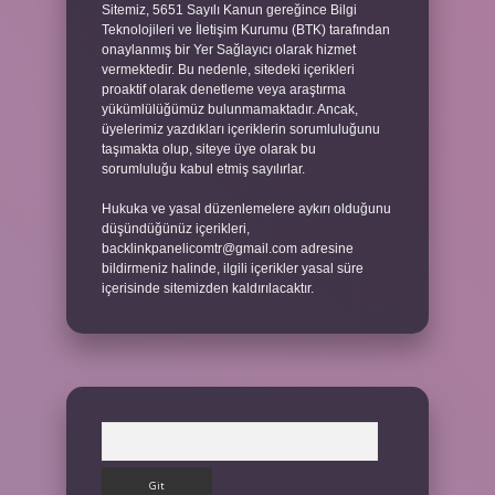
Sitemiz, 5651 Sayılı Kanun gereğince Bilgi
Teknolojileri ve İletişim Kurumu (BTK) tarafından
onaylanmış bir Yer Sağlayıcı olarak hizmet
vermektedir. Bu nedenle, sitedeki içerikleri
proaktif olarak denetleme veya araştırma
yükümlülüğümüz bulunmamaktadır. Ancak,
üyelerimiz yazdıkları içeriklerin sorumluluğunu
taşımakta olup, siteye üye olarak bu
sorumluluğu kabul etmiş sayılırlar.
Hukuka ve yasal düzenlemelere aykırı olduğunu
düşündüğünüz içerikleri,
backlinkpanelicomtr@gmail.com
adresine
bildirmeniz halinde, ilgili içerikler yasal süre
içerisinde sitemizden kaldırılacaktır.
Arama