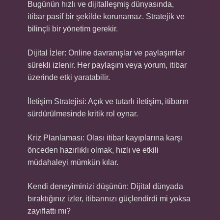
Bugünün hızlı ve dijitalleşmiş dünyasında,
itibar pasif bir şekilde korunamaz. Stratejik ve
bilinçli bir yönetim gerekir.
Dijital İzler: Online davranışlar ve paylaşımlar
sürekli izlenir. Her paylaşım veya yorum, itibar
üzerinde etki yaratabilir.
İletişim Stratejisi: Açık ve tutarlı iletişim, itibarın
sürdürülmesinde kritik rol oynar.
Kriz Planlaması: Olası itibar kayıplarına karşı
önceden hazırlıklı olmak, hızlı ve etkili
müdahaleyi mümkün kılar.
Kendi deneyiminizi düşünün: Dijital dünyada
bıraktığınız izler, itibarınızı güçlendirdi mi yoksa
zayıflattı mı?