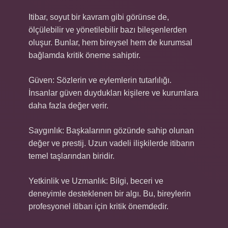
Itibar, soyut bir kavram gibi görünse de,
ölçülebilir ve yönetilebilir bazı bileşenlerden
oluşur. Bunlar, hem bireysel hem de kurumsal
bağlamda kritik öneme sahiptir.
Güven: Sözlerin ve eylemlerin tutarlılığı.
İnsanlar güven duydukları kişilere ve kurumlara
daha fazla değer verir.
Saygınlık: Başkalarının gözünde sahip olunan
değer ve prestij. Uzun vadeli ilişkilerde itibarın
temel taşlarından biridir.
Yetkinlik ve Uzmanlık: Bilgi, beceri ve
deneyimle desteklenen bir algı. Bu, bireylerin
profesyonel itibarı için kritik önemdedir.