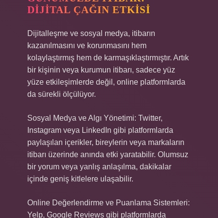
DIJITAL ÇAĞIN ETKISI
Dijitalleşme ve sosyal medya, itibarın
kazanılmasını ve korunmasını hem
kolaylaştırmış hem de karmaşıklaştırmıştır. Artık
bir kişinin veya kurumun itibarı, sadece yüz
yüze etkileşimlerde değil, online platformlarda
da sürekli ölçülüyor.
Sosyal Medya ve Algı Yönetimi: Twitter,
Instagram veya LinkedIn gibi platformlarda
paylaşılan içerikler, bireylerin veya markaların
itibarı üzerinde anında etki yaratabilir. Olumsuz
bir yorum veya yanlış anlaşılma, dakikalar
içinde geniş kitlelere ulaşabilir.
Online Değerlendirme ve Puanlama Sistemleri:
Yelp, Google Reviews gibi platformlarda