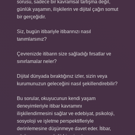
sorusu, sadece bir kavramsal tartışma değil,
günlük yaşamın, ilişkilerin ve dijital çağın somut
bir gerçeğidir.
Siz, bugün itibariyle itibarınızı nasıl
tanımlarsınız?
Çevrenizde itibarın size sağladığı fırsatlar ve
sınırlamalar neler?
Dijital dünyada bıraktığınız izler, sizin veya
kurumunuzun geleceğini nasıl şekillendirebilir?
Bu sorular, okuyucunun kendi yaşam
deneyimleriyle itibar kavramını
ilişkilendirmesini sağlar ve edebiyat, psikoloji,
sosyoloji ve işletme perspektifleriyle
derinlemesine düşünmeye davet eder. İtibar,