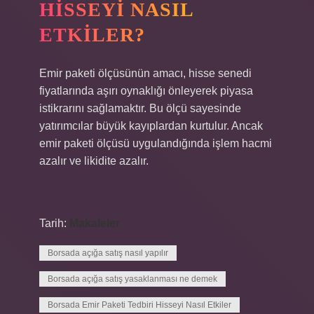
HISSEYI NASIL
ETKILER?
Emir paketi ölçüsünün amacı, hisse senedi
fiyatlarında aşırı oynaklığı önleyerek piyasa
istikrarını sağlamaktır. Bu ölçü sayesinde
yatırımcılar büyük kayıplardan kurtulur. Ancak
emir paketi ölçüsü uygulandığında işlem hacmi
azalır ve likidite azalır.
Tarih:
Makaleler
Borsada açığa satış nasıl yapılır
Borsada açığa satış yasaklanması ne demek
Borsada Emir Paketi Tedbiri Hisseyi Nasıl Etkiler