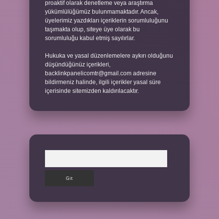
proaktif olarak denetleme veya araştırma
yükümlülüğümüz bulunmamaktadır. Ancak,
üyelerimiz yazdıkları içeriklerin sorumluluğunu
taşımakta olup, siteye üye olarak bu
sorumluluğu kabul etmiş sayılırlar.
Hukuka ve yasal düzenlemelere aykırı olduğunu
düşündüğünüz içerikleri,
backlinkpanelicomtr@gmail.com
adresine
bildirmeniz halinde, ilgili içerikler yasal süre
içerisinde sitemizden kaldırılacaktır.
Arama