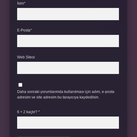
İsim*
E-Posta*
Web Sitesi
Daha sonraki yorumlarımda kullanılması için adım, e-posta
adresim ve site adresim bu tarayıcıya kaydedilsin.
6 + 2 kaçtır?
*