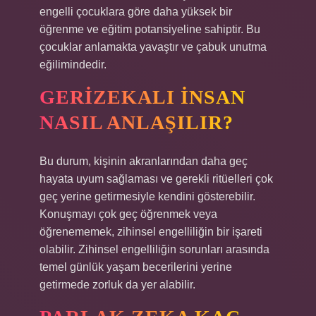
engelli çocuklara göre daha yüksek bir
öğrenme ve eğitim potansiyeline sahiptir. Bu
çocuklar anlamakta yavaştır ve çabuk unutma
eğilimindedir.
GERIZEKALI INSAN
NASIL ANLAŞILIR?
Bu durum, kişinin akranlarından daha geç
hayata uyum sağlaması ve gerekli ritüelleri çok
geç yerine getirmesiyle kendini gösterebilir.
Konuşmayı çok geç öğrenmek veya
öğrenememek, zihinsel engelliliğin bir işareti
olabilir. Zihinsel engelliliğin sorunları arasında
temel günlük yaşam becerilerini yerine
getirmede zorluk da yer alabilir.