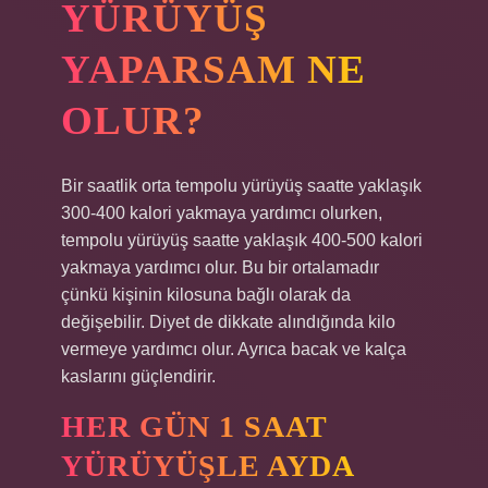
YÜRÜYÜŞ
YAPARSAM NE
OLUR?
Bir saatlik orta tempolu yürüyüş saatte yaklaşık
300-400 kalori yakmaya yardımcı olurken,
tempolu yürüyüş saatte yaklaşık 400-500 kalori
yakmaya yardımcı olur. Bu bir ortalamadır
çünkü kişinin kilosuna bağlı olarak da
değişebilir. Diyet de dikkate alındığında kilo
vermeye yardımcı olur. Ayrıca bacak ve kalça
kaslarını güçlendirir.
HER GÜN 1 SAAT
YÜRÜYÜŞLE AYDA