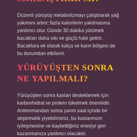
Düzenli yürüyüş metabolizmayı çalıştırarak yağ
yakımını artırır; fazla kalorilerin yakılmasına
yardımcı olur. Günde 30 dakika yürümek
bacakları daha sıkı ve güçlü hale getirir.
Bacaklara ek olarak kalça ve karın bölgesi de
bu durumdan etkilenir.
YÜRÜYÜŞTEN SONRA
NE YAPILMALI?
Yürüyüşten sonra kasları desteklemek için
karbonhidrat ve protein tüketmek önemlidir.
Antrenmandan sonra yarım saat içinde bir
atıştırmalık yiyebilirsiniz, bu kaslarınızın
iyileşmesine ve kaybettiğiniz enerjiyi geri
kazanmanıza yardımcı olacaktır.