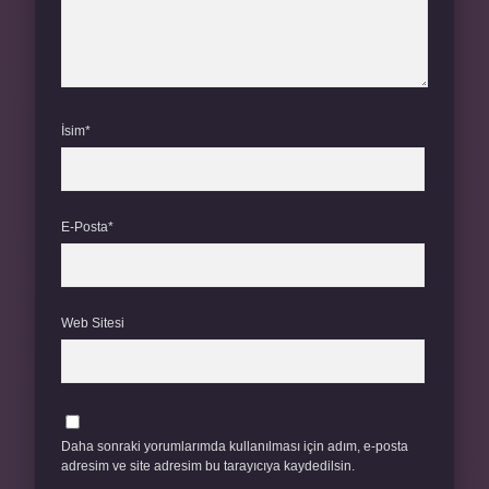
İsim*
E-Posta*
Web Sitesi
Daha sonraki yorumlarımda kullanılması için adım, e-posta
adresim ve site adresim bu tarayıcıya kaydedilsin.