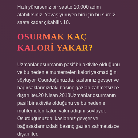
Hızlı yürürseniz bir saatte 10.000 adım
atabilirsiniz. Yavaş yürüyen biri için bu süre 2
saate kadar çıkabilir. 10.
OSURMAK KAÇ
KALORI YAKAR?
Uzmanlar osurmanın pasif bir aktivite olduğunu
ve bu nedenle muhtemelen kalori yakmadığını
söylüyor. Osurduğunuzda, kaslarınız gevşer ve
bağırsaklarınızdaki basınç gazları zahmetsizce
dışarı iter.20 Nisan 2018Uzmanlar osurmanın
pasif bir aktivite olduğunu ve bu nedenle
muhtemelen kalori yakmadığını söylüyor.
Osurduğunuzda, kaslarınız gevşer ve
bağırsaklarınızdaki basınç gazları zahmetsizce
dışarı iter.