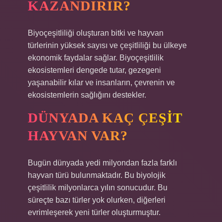
KAZANDIRIR?
Biyoçeşitliliği oluşturan bitki ve hayvan
türlerinin yüksek sayısı ve çeşitliliği bu ülkeye
ekonomik faydalar sağlar. Biyoçeşitlilik
ekosistemleri dengede tutar, gezegeni
yaşanabilir kılar ve insanların, çevrenin ve
ekosistemlerin sağlığını destekler.
DÜNYADA KAÇ ÇEŞIT
HAYVAN VAR?
Bugün dünyada yedi milyondan fazla farklı
hayvan türü bulunmaktadır. Bu biyolojik
çeşitlilik milyonlarca yılın sonucudur. Bu
süreçte bazı türler yok olurken, diğerleri
evrimleşerek yeni türler oluşturmuştur.