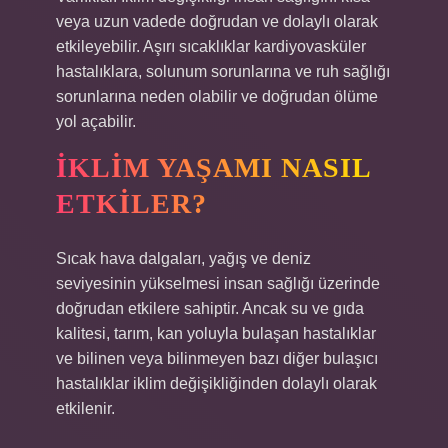
veya uzun vadede doğrudan ve dolaylı olarak
etkileyebilir. Aşırı sıcaklıklar kardiyovasküler
hastalıklara, solunum sorunlarına ve ruh sağlığı
sorunlarına neden olabilir ve doğrudan ölüme
yol açabilir.
İKLIM YAŞAMI NASIL
ETKILER?
Sıcak hava dalgaları, yağış ve deniz
seviyesinin yükselmesi insan sağlığı üzerinde
doğrudan etkilere sahiptir. Ancak su ve gıda
kalitesi, tarım, kan yoluyla bulaşan hastalıklar
ve bilinen veya bilinmeyen bazı diğer bulaşıcı
hastalıklar iklim değişikliğinden dolaylı olarak
etkilenir.