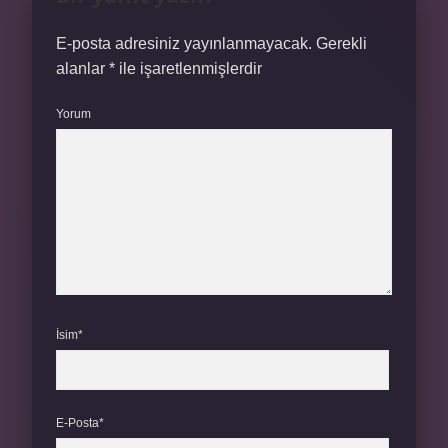
E-posta adresiniz yayınlanmayacak.
Gerekli
alanlar
*
ile işaretlenmişlerdir
Yorum
İsim*
E-Posta*