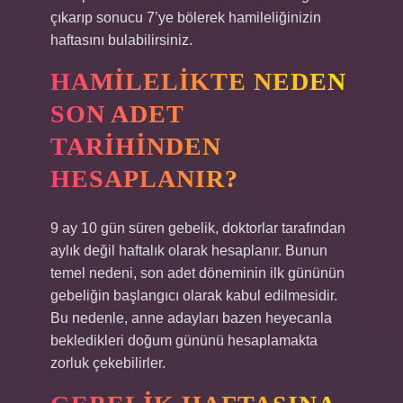
çıkarıp sonucu 7’ye bölerek hamileliğinizin
haftasını bulabilirsiniz.
HAMILELIKTE NEDEN
SON ADET
TARIHINDEN
HESAPLANIR?
9 ay 10 gün süren gebelik, doktorlar tarafından
aylık değil haftalık olarak hesaplanır. Bunun
temel nedeni, son adet döneminin ilk gününün
gebeliğin başlangıcı olarak kabul edilmesidir.
Bu nedenle, anne adayları bazen heyecanla
bekledikleri doğum gününü hesaplamakta
zorluk çekebilirler.