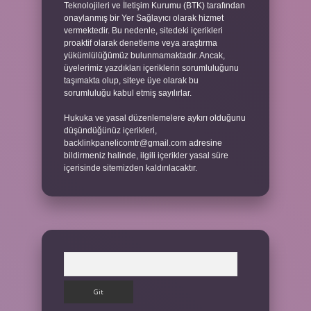
Teknolojileri ve İletişim Kurumu (BTK) tarafından
onaylanmış bir Yer Sağlayıcı olarak hizmet
vermektedir. Bu nedenle, sitedeki içerikleri
proaktif olarak denetleme veya araştırma
yükümlülüğümüz bulunmamaktadır. Ancak,
üyelerimiz yazdıkları içeriklerin sorumluluğunu
taşımakta olup, siteye üye olarak bu
sorumluluğu kabul etmiş sayılırlar.
Hukuka ve yasal düzenlemelere aykırı olduğunu
düşündüğünüz içerikleri,
backlinkpanelicomtr@gmail.com
adresine
bildirmeniz halinde, ilgili içerikler yasal süre
içerisinde sitemizden kaldırılacaktır.
Arama