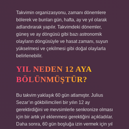
Takvimin organizasyonu, zamanı dönemlere
bölerek ve bunları gün, hafta, ay ve yıl olarak
adlandırarak yapılır. Takvimdeki dönemler,
güneş ve ay döngüsü gibi bazı astronomik
olayların döngüsüyle ve hasat zamanı, suyun
yükselmesi ve çekilmesi gibi doğal olaylarla
belirlenebilir.
YIL NEDEN 12 AYA
BÖLÜNMÜŞTÜR?
Bu takvim yaklaşık 60 gün atlamıştır. Julius
Sezar’ın gökbilimcileri bir yılın 12 ay
gerektirdiğini ve mevsimlerle senkronize olması
için bir artık yıl eklenmesi gerektiğini açıkladılar.
Daha sonra, 60 gün boşluğa izin vermek için yıl