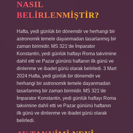
NASIL
BELIRLENMIŞTIR?
Hafta, yedi günlük bir dönemdir ve herhangi bir
astronomik temele dayanmadan tasarlanmış bir
zaman birimidir. MS 321’de İmparator
Konstantin, yedi günlük haftayı Roma takvimine
dahil etti ve Pazar gününü haftanın ilk günü ve
dinlenme ve ibadet günü olarak belirledi. 3 Mart
2024 Hafta, yedi günlük bir dönemdir ve
herhangi bir astronomik temele dayanmadan
tasarlanmış bir zaman birimidir. MS 321’de
İmparator Konstantin, yedi günlük haftayı Roma
takvimine dahil etti ve Pazar gününü haftanın
ilk günü ve dinlenme ve ibadet günü olarak
belirledi.