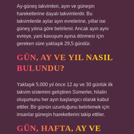
Ay-güneş takvimleri, ayın ve güneşin
hareketlerine dayalı takvimlerdir. Bu
takvimlerde aylar ayın evrelerine, yıllar ise
güneş yılına göre belirlenir. Ancak ayın aynı
evreye, yani kavuşum ayına dönmesi için
gereken süre yaklaşık 29,5 gündür.
GÜN, AY VE YIL NASIL
BULUNDU?
Yaklaşık 5.000 yıl önce 12 ay ve 30 günlük ilk
takvim sistemini geliştiren Sümerler, hilalin
oluşumunu her ayın başlangıcı olarak kabul
ettiler. Bir günün uzunluğunu belirlemek için
insanlar güneşin hareketlerini takip ettiler.
GÜN, HAFTA, AY VE