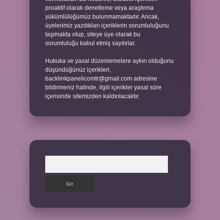
proaktif olarak denetleme veya araştırma
yükümlülüğümüz bulunmamaktadır. Ancak,
üyelerimiz yazdıkları içeriklerin sorumluluğunu
taşımakta olup, siteye üye olarak bu
sorumluluğu kabul etmiş sayılırlar.
Hukuka ve yasal düzenlemelere aykırı olduğunu
düşündüğünüz içerikleri,
backlinkpanelicomtr@gmail.com
adresine
bildirmeniz halinde, ilgili içerikler yasal süre
içerisinde sitemizden kaldırılacaktır.
Arama