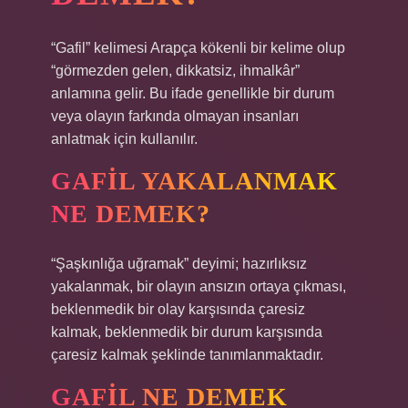
“Gafil” kelimesi Arapça kökenli bir kelime olup
“görmezden gelen, dikkatsiz, ihmalkâr”
anlamına gelir. Bu ifade genellikle bir durum
veya olayın farkında olmayan insanları
anlatmak için kullanılır.
GAFIL YAKALANMAK
NE DEMEK?
“Şaşkınlığa uğramak” deyimi; hazırlıksız
yakalanmak, bir olayın ansızın ortaya çıkması,
beklenmedik bir olay karşısında çaresiz
kalmak, beklenmedik bir durum karşısında
çaresiz kalmak şeklinde tanımlanmaktadır.
GAFIL NE DEMEK