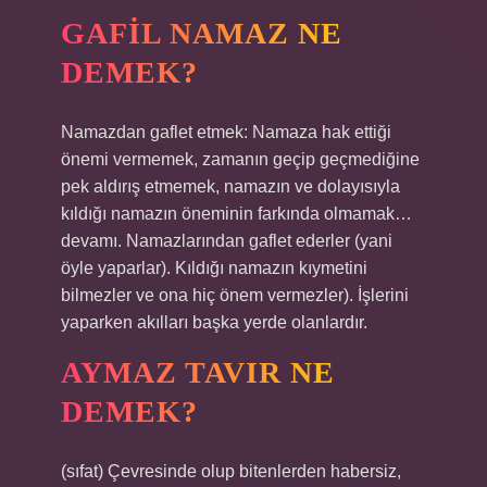
GAFIL NAMAZ NE
DEMEK?
Namazdan gaflet etmek: Namaza hak ettiği
önemi vermemek, zamanın geçip geçmediğine
pek aldırış etmemek, namazın ve dolayısıyla
kıldığı namazın öneminin farkında olmamak…
devamı. Namazlarından gaflet ederler (yani
öyle yaparlar). Kıldığı namazın kıymetini
bilmezler ve ona hiç önem vermezler). İşlerini
yaparken akılları başka yerde olanlardır.
AYMAZ TAVIR NE
DEMEK?
(sıfat) Çevresinde olup bitenlerden habersiz,