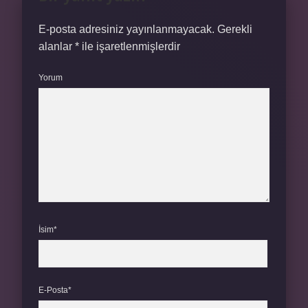
E-posta adresiniz yayınlanmayacak.
Gerekli
alanlar
*
ile işaretlenmişlerdir
Yorum
İsim*
E-Posta*