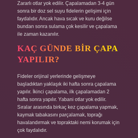
Zararlı otlar yok edilir. Çapalamadan 3-4 gün
sonra bir doz sel suyu fidelerin gelişimi için
faydalıdır. Ancak hava sıcak ve kuru değilse
bundan sonra sulama çok kesilir ve çapalama
ile zaman kazanılır.
KAÇ GÜNDE BIR ÇAPA
YAPILIR?
Fideler orijinal yerlerinde gelişmeye
başladıktan yaklaşık iki hafta sonra çapalama
yapılır. İkinci çapalama, ilk çapalamadan 2
hafta sonra yapılır. Yabani otlar yok edilir.
Sıralar arasında birkaç kez çapalama yapmak,
kaymak tabakasını parçalamak, toprağı
havalandırmak ve topraktaki nemi korumak için
çok faydalıdır.