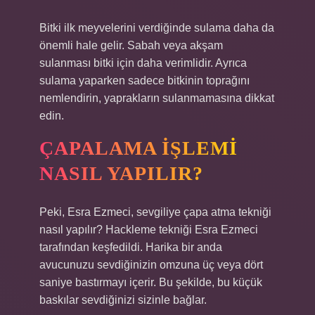
Bitki ilk meyvelerini verdiğinde sulama daha da
önemli hale gelir. Sabah veya akşam
sulanması bitki için daha verimlidir. Ayrıca
sulama yaparken sadece bitkinin toprağını
nemlendirin, yaprakların sulanmamasına dikkat
edin.
ÇAPALAMA IŞLEMI
NASIL YAPILIR?
Peki, Esra Ezmeci, sevgiliye çapa atma tekniği
nasıl yapılır? Hackleme tekniği Esra Ezmeci
tarafından keşfedildi. Harika bir anda
avucunuzu sevdiğinizin omzuna üç veya dört
saniye bastırmayı içerir. Bu şekilde, bu küçük
baskılar sevdiğinizi sizinle bağlar.