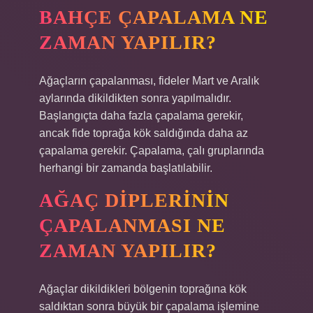
BAHÇE ÇAPALAMA NE
ZAMAN YAPILIR?
Ağaçların çapalanması, fideler Mart ve Aralık
aylarında dikildikten sonra yapılmalıdır.
Başlangıçta daha fazla çapalama gerekir,
ancak fide toprağa kök saldığında daha az
çapalama gerekir. Çapalama, çalı gruplarında
herhangi bir zamanda başlatılabilir.
AĞAÇ DIPLERININ
ÇAPALANMASI NE
ZAMAN YAPILIR?
Ağaçlar dikildikleri bölgenin toprağına kök
saldıktan sonra büyük bir çapalama işlemine