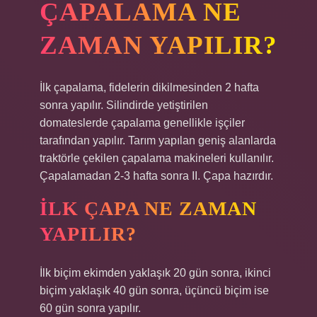
ÇAPALAMA NE
ZAMAN YAPILIR?
İlk çapalama, fidelerin dikilmesinden 2 hafta
sonra yapılır. Silindirde yetiştirilen
domateslerde çapalama genellikle işçiler
tarafından yapılır. Tarım yapılan geniş alanlarda
traktörle çekilen çapalama makineleri kullanılır.
Çapalamadan 2-3 hafta sonra II. Çapa hazırdır.
İLK ÇAPA NE ZAMAN
YAPILIR?
İlk biçim ekimden yaklaşık 20 gün sonra, ikinci
biçim yaklaşık 40 gün sonra, üçüncü biçim ise
60 gün sonra yapılır.