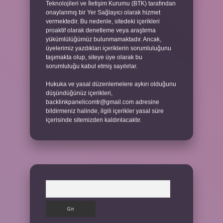
Teknolojileri ve İletişim Kurumu (BTK) tarafından
onaylanmış bir Yer Sağlayıcı olarak hizmet
vermektedir. Bu nedenle, sitedeki içerikleri
proaktif olarak denetleme veya araştırma
yükümlülüğümüz bulunmamaktadır. Ancak,
üyelerimiz yazdıkları içeriklerin sorumluluğunu
taşımakta olup, siteye üye olarak bu
sorumluluğu kabul etmiş sayılırlar.
Hukuka ve yasal düzenlemelere aykırı olduğunu
düşündüğünüz içerikleri,
backlinkpanelicomtr@gmail.com
adresine
bildirmeniz halinde, ilgili içerikler yasal süre
içerisinde sitemizden kaldırılacaktır.
Arama