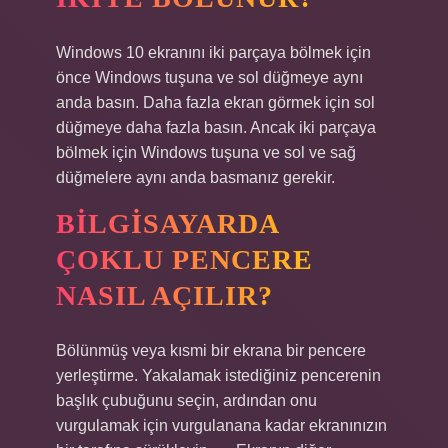
Windows 10 ekranını iki parçaya bölmek için
önce Windows tuşuna ve sol düğmeye aynı
anda basın. Daha fazla ekran görmek için sol
düğmeye daha fazla basın. Ancak iki parçaya
bölmek için Windows tuşuna ve sol ve sağ
düğmelere aynı anda basmanız gerekir.
BILGISAYARDA
ÇOKLU PENCERE
NASIL AÇILIR?
Bölünmüş veya kısmi bir ekrana bir pencere
yerleştirme. Yakalamak istediğiniz pencerenin
başlık çubuğunu seçin, ardından onu
vurgulamak için vurgulanana kadar ekranınızın