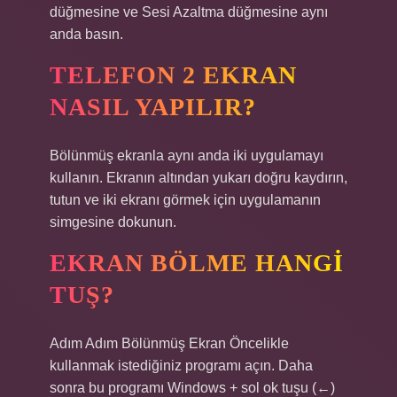
düğmesine ve Sesi Azaltma düğmesine aynı
anda basın.
TELEFON 2 EKRAN
NASIL YAPILIR?
Bölünmüş ekranla aynı anda iki uygulamayı
kullanın. Ekranın altından yukarı doğru kaydırın,
tutun ve iki ekranı görmek için uygulamanın
simgesine dokunun.
EKRAN BÖLME HANGI
TUŞ?
Adım Adım Bölünmüş Ekran Öncelikle
kullanmak istediğiniz programı açın. Daha
sonra bu programı Windows + sol ok tuşu (←)