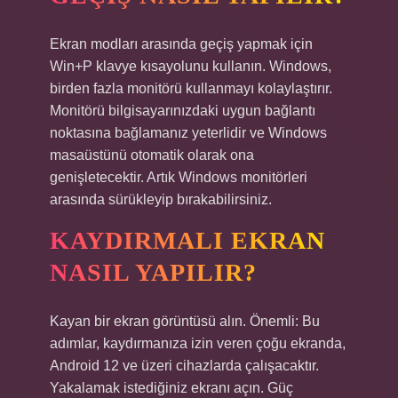
Ekran modları arasında geçiş yapmak için
Win+P klavye kısayolunu kullanın. Windows,
birden fazla monitörü kullanmayı kolaylaştırır.
Monitörü bilgisayarınızdaki uygun bağlantı
noktasına bağlamanız yeterlidir ve Windows
masaüstünü otomatik olarak ona
genişletecektir. Artık Windows monitörleri
arasında sürükleyip bırakabilirsiniz.
KAYDIRMALI EKRAN
NASIL YAPILIR?
Kayan bir ekran görüntüsü alın. Önemli: Bu
adımlar, kaydırmanıza izin veren çoğu ekranda,
Android 12 ve üzeri cihazlarda çalışacaktır.
Yakalamak istediğiniz ekranı açın. Güç