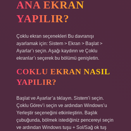
ANA EKRAN
YAPILIR?
Çoklu ekran seçenekleri Bu davranışı
ayarlamak için: Sistem > Ekran > Başlat >
Ayarlar’ı seçin. Aşağı kaydırın ve Çoklu
ekranlar’ı seçerek bu bölümü genişletin.
COKLU EKRAN NASIL
YAPILIR?
Başlat ve Ayarlar’a tıklayın. Sistem’i seçin.
Çoklu Görev’i seçin ve ardından Windows’u
Yerleştir seçeneğini etkinleştirin. Başlık
çubuğunda, bölmek istediğiniz pencereyi seçin
ve ardından Windows tuşu + Sol/Sağ ok tuş