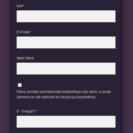
İsim*
E-Posta*
Web Sitesi
Daha sonraki yorumlarımda kullanılması için adım, e-posta
adresim ve site adresim bu tarayıcıya kaydedilsin.
9 - 5 kaçtır?
*