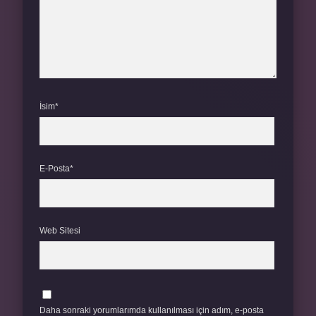
İsim*
E-Posta*
Web Sitesi
Daha sonraki yorumlarımda kullanılması için adım, e-posta