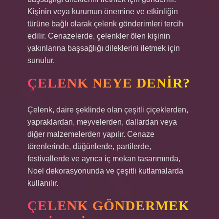
Kişinin veya kurumun önemine ve etkinliğin
türüne bağlı olarak çelenk gönderimleri tercih
edilir. Cenazelerde, çelenkler ölen kişinin
yakınlarına başsağlığı dileklerini iletmek için
sunulur.
ÇELENK NEYE DENIR?
Çelenk, daire şeklinde olan çeşitli çiçeklerden,
yapraklardan, meyvelerden, dallardan veya
diğer malzemelerden yapılır. Cenaze
törenlerinde, düğünlerde, partilerde,
festivallerde ve ayrıca iç mekan tasarımında,
Noel dekorasyonunda ve çeşitli kutlamalarda
kullanılır.
ÇELENK GÖNDERMEK