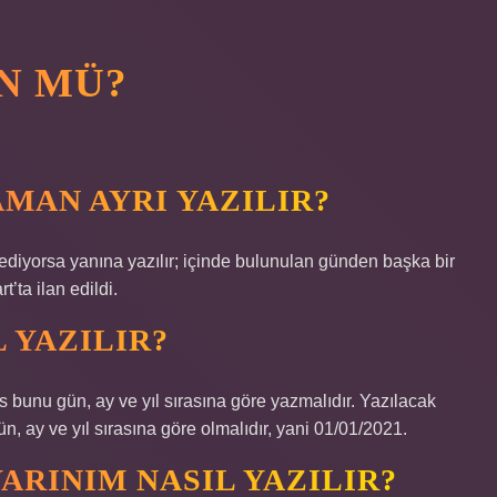
N MÜ?
MAN AYRI YAZILIR?
ediyorsa yanına yazılır; içinde bulunulan günden başka bir
t’ta ilan edildi.
 YAZILIR?
 bunu gün, ay ve yıl sırasına göre yazmalıdır. Yazılacak
ün, ay ve yıl sırasına göre olmalıdır, yani 01/01/2021.
ARINIM NASIL YAZILIR?