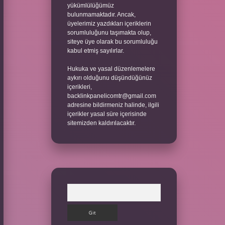
yükümlülüğümüz
bulunmamaktadır. Ancak,
üyelerimiz yazdıkları içeriklerin
sorumluluğunu taşımakta olup,
siteye üye olarak bu sorumluluğu
kabul etmiş sayılırlar.
Hukuka ve yasal düzenlemelere
aykırı olduğunu düşündüğünüz
içerikleri,
backlinkpanelicomtr@gmail.com
adresine bildirmeniz halinde, ilgili
içerikler yasal süre içerisinde
sitemizden kaldırılacaktır.
Arama