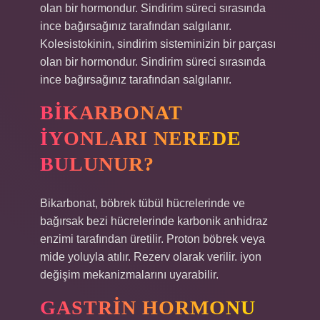
olan bir hormondur. Sindirim süreci sırasında
ince bağırsağınız tarafından salgılanır.
Kolesistokinin, sindirim sisteminizin bir parçası
olan bir hormondur. Sindirim süreci sırasında
ince bağırsağınız tarafından salgılanır.
BIKARBONAT
IYONLARI NEREDE
BULUNUR?
Bikarbonat, böbrek tübül hücrelerinde ve
bağırsak bezi hücrelerinde karbonik anhidraz
enzimi tarafından üretilir. Proton böbrek veya
mide yoluyla atılır. Rezerv olarak verilir. iyon
değişim mekanizmalarını uyarabilir.
GASTRIN HORMONU