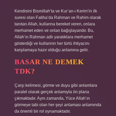
Kendisini Bismillah’ta ve Kur’an-ı Kerim’in ilk
suresi olan Fatiha’da Rahman ve Rahim olarak
tanıtan Allah, kullarına bereket veren, onlara
merhamet eden ve onları bağışlayandır. Bu,
Allah’ın Rahman adlı yaratıklara merhamet
gösterdiği ve kullarının her türlü ihtiyacını
karşılamaya hazır olduğu anlamına gelir.
BASAR NE DEMEK
TDK?
Çarşı kelimesi, görme ve duyu gibi anlamlara
paralel olarak gerçek anlamıyla ön plana
çıkmaktadır. Aynı zamanda, Yüce Allah’ın
görmeye tabi olan her şeyi anlaması anlamında
da önemli bir rol oynamaktadır.