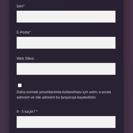
İsim*
E-Posta*
Web Sitesi
Daha sonraki yorumlarımda kullanılması için adım, e-posta
adresim ve site adresim bu tarayıcıya kaydedilsin.
9 - 5 kaçtır?
*