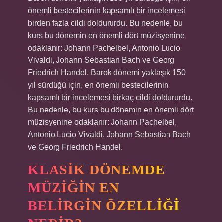
önemli bestecilerinin kapsamlı bir incelemesi
birden fazla cildi doldururdu. Bu nedenle, bu
kurs bu dönemin en önemli dört müzisyenine
odaklanır: Johann Pachelbel, Antonio Lucio
Vivaldi, Johann Sebastian Bach ve Georg
Friedrich Handel. Barok dönemi yaklaşık 150
yıl sürdüğü için, en önemli bestecilerinin
kapsamlı bir incelemesi birkaç cildi doldururdu.
Bu nedenle, bu kurs bu dönemin en önemli dört
müzisyenine odaklanır: Johann Pachelbel,
Antonio Lucio Vivaldi, Johann Sebastian Bach
ve Georg Friedrich Handel.
KLASIK DÖNEMDE
MÜZIĞIN EN
BELIRGIN ÖZELLIĞI