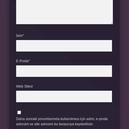
İsim*
E-Posta*
Web Sitesi
Daha sonraki yorumlarımda kullanılması için adım, e-posta
adresim ve site adresim bu tarayıcıya kaydedilsin.