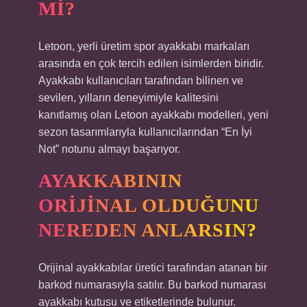
MI?
Letoon, yerli üretim spor ayakkabı markaları
arasında en çok tercih edilen isimlerden biridir.
Ayakkabı kullanıcıları tarafından bilinen ve
sevilen, yılların deneyimiyle kalitesini
kanıtlamış olan Letoon ayakkabı modelleri, yeni
sezon tasarımlarıyla kullanıcılarından “En İyi
Not” notunu almayı başarıyor.
AYAKKABININ
ORIJINAL OLDUĞUNU
NEREDEN ANLARSIN?
Orijinal ayakkabılar üretici tarafından atanan bir
barkod numarasıyla satılır. Bu barkod numarası
ayakkabı kutusu ve etiketlerinde bulunur.