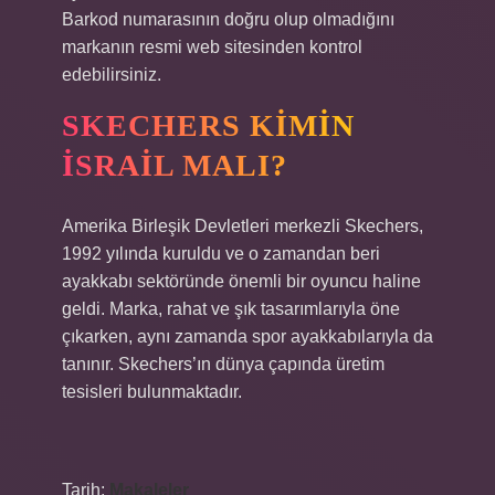
Barkod numarasının doğru olup olmadığını
markanın resmi web sitesinden kontrol
edebilirsiniz.
SKECHERS KIMIN
İSRAIL MALI?
Amerika Birleşik Devletleri merkezli Skechers,
1992 yılında kuruldu ve o zamandan beri
ayakkabı sektöründe önemli bir oyuncu haline
geldi. Marka, rahat ve şık tasarımlarıyla öne
çıkarken, aynı zamanda spor ayakkabılarıyla da
tanınır. Skechers’ın dünya çapında üretim
tesisleri bulunmaktadır.
Tarih:
Makaleler