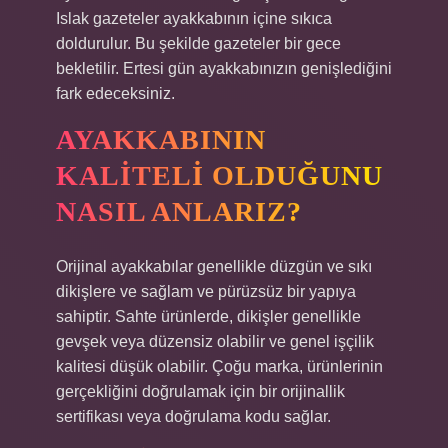
Islak gazeteler ayakkabının içine sıkıca
doldurulur. Bu şekilde gazeteler bir gece
bekletilir. Ertesi gün ayakkabınızın genişlediğini
fark edeceksiniz.
AYAKKABININ
KALITELI OLDUĞUNU
NASIL ANLARIZ?
Orijinal ayakkabılar genellikle düzgün ve sıkı
dikişlere ve sağlam ve pürüzsüz bir yapıya
sahiptir. Sahte ürünlerde, dikişler genellikle
gevşek veya düzensiz olabilir ve genel işçilik
kalitesi düşük olabilir. Çoğu marka, ürünlerinin
gerçekliğini doğrulamak için bir orijinallik
sertifikası veya doğrulama kodu sağlar.