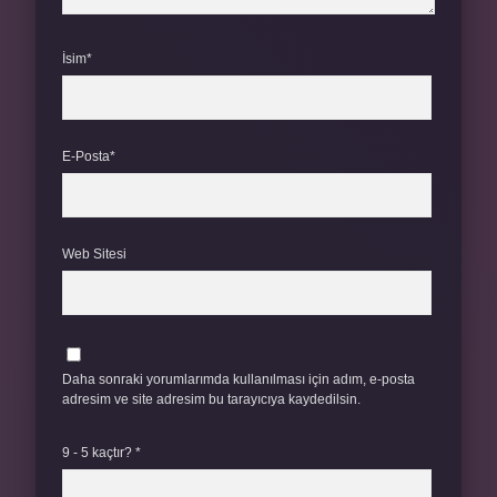
İsim*
E-Posta*
Web Sitesi
Daha sonraki yorumlarımda kullanılması için adım, e-posta
adresim ve site adresim bu tarayıcıya kaydedilsin.
9 - 5 kaçtır?
*