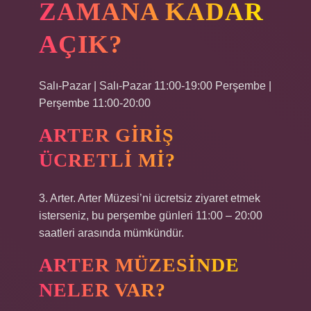
ZAMANA KADAR
AÇIK?
Salı-Pazar | Salı-Pazar 11:00-19:00 Perşembe |
Perşembe 11:00-20:00
ARTER GIRIŞ
ÜCRETLI MI?
3. Arter. Arter Müzesi’ni ücretsiz ziyaret etmek
isterseniz, bu perşembe günleri 11:00 – 20:00
saatleri arasında mümkündür.
ARTER MÜZESINDE
NELER VAR?