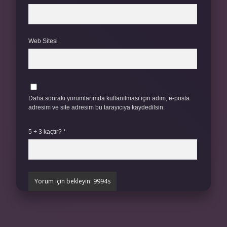
Web Sitesi
Daha sonraki yorumlarımda kullanılması için adım, e-posta
adresim ve site adresim bu tarayıcıya kaydedilsin.
5 + 3 kaçtır?
*