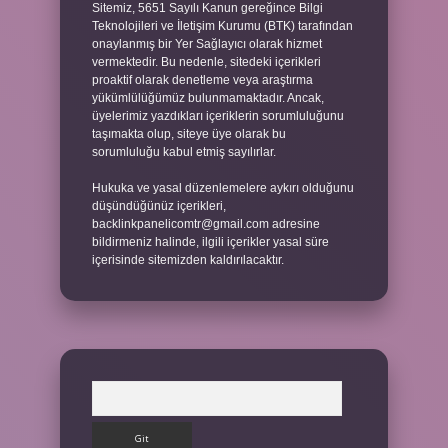
Sitemiz, 5651 Sayılı Kanun gereğince Bilgi
Teknolojileri ve İletişim Kurumu (BTK) tarafından
onaylanmış bir Yer Sağlayıcı olarak hizmet
vermektedir. Bu nedenle, sitedeki içerikleri
proaktif olarak denetleme veya araştırma
yükümlülüğümüz bulunmamaktadır. Ancak,
üyelerimiz yazdıkları içeriklerin sorumluluğunu
taşımakta olup, siteye üye olarak bu
sorumluluğu kabul etmiş sayılırlar.
Hukuka ve yasal düzenlemelere aykırı olduğunu
düşündüğünüz içerikleri,
backlinkpanelicomtr@gmail.com
adresine
bildirmeniz halinde, ilgili içerikler yasal süre
içerisinde sitemizden kaldırılacaktır.
Arama