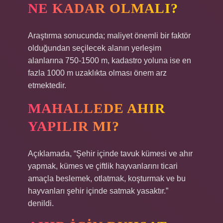
NE KADAR OLMALI?
Araştırma sonucunda; maliyet önemli bir faktör
olduğundan seçilecek alanın yerleşim
alanlarına 750-1500 m, kadastro yoluna ise en
fazla 1000 m uzaklıkta olması önem arz
etmektedir.
MAHALLEDE AHIR
YAPILIR MI?
Açıklamada, “Şehir içinde tavuk kümesi ve ahır
yapmak, kümes ve çiftlik hayvanlarını ticari
amaçla beslemek, otlatmak, koşturmak ve bu
hayvanları şehir içinde satmak yasaktır.”
denildi.