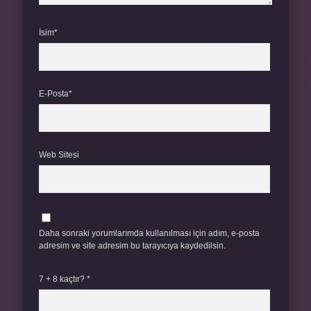
İsim*
E-Posta*
Web Sitesi
Daha sonraki yorumlarımda kullanılması için adım, e-posta
adresim ve site adresim bu tarayıcıya kaydedilsin.
7 + 8 kaçtır?
*