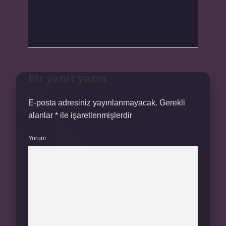
Bir yanıt yazın
E-posta adresiniz yayınlanmayacak.
Gerekli
alanlar
*
ile işaretlenmişlerdir
Yorum