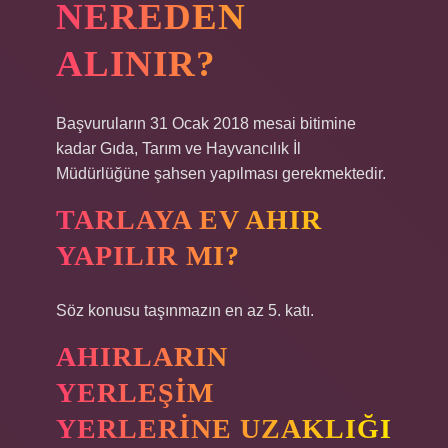
NEREDEN
ALINIR?
Başvuruların 31 Ocak 2018 mesai bitimine
kadar Gıda, Tarım ve Hayvancılık İl
Müdürlüğüne şahsen yapılması gerekmektedir.
TARLAYA EV AHIR
YAPILIR MI?
Söz konusu taşınmazın en az 5. katı.
AHIRLARIN
YERLEŞIM
YERLERINE UZAKLIĞI