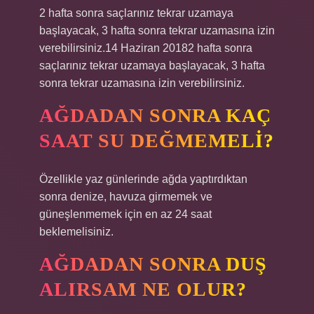
2 hafta sonra saçlarınız tekrar uzamaya
başlayacak, 3 hafta sonra tekrar uzamasına izin
verebilirsiniz.14 Haziran 20182 hafta sonra
saçlarınız tekrar uzamaya başlayacak, 3 hafta
sonra tekrar uzamasına izin verebilirsiniz.
AĞDADAN SONRA KAÇ
SAAT SU DEĞMEMELI?
Özellikle yaz günlerinde ağda yaptırdıktan
sonra denize, havuza girmemek ve
güneşlenmemek için en az 24 saat
beklemelisiniz.
AĞDADAN SONRA DUŞ
ALIRSAM NE OLUR?