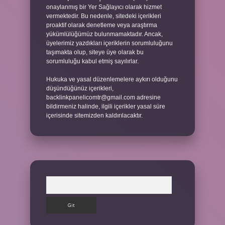
onaylanmış bir Yer Sağlayıcı olarak hizmet
vermektedir. Bu nedenle, sitedeki içerikleri
proaktif olarak denetleme veya araştırma
yükümlülüğümüz bulunmamaktadır. Ancak,
üyelerimiz yazdıkları içeriklerin sorumluluğunu
taşımakta olup, siteye üye olarak bu
sorumluluğu kabul etmiş sayılırlar.
Hukuka ve yasal düzenlemelere aykırı olduğunu
düşündüğünüz içerikleri,
backlinkpanelicomtr@gmail.com
adresine
bildirmeniz halinde, ilgili içerikler yasal süre
içerisinde sitemizden kaldırılacaktır.
Arama