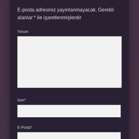
E-posta adresiniz yayınlanmayacak.
Gerekli
alanlar
*
ile işaretlenmişlerdir
Yorum
İsim*
E-Posta*